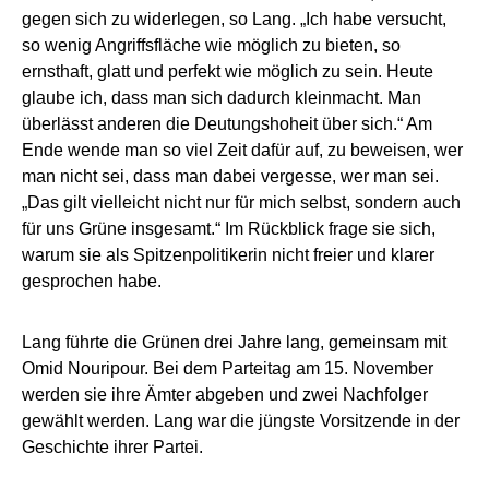
gegen sich zu widerlegen, so Lang. „Ich habe versucht,
so wenig Angriffsfläche wie möglich zu bieten, so
ernsthaft, glatt und perfekt wie möglich zu sein. Heute
glaube ich, dass man sich dadurch kleinmacht. Man
überlässt anderen die Deutungshoheit über sich.“ Am
Ende wende man so viel Zeit dafür auf, zu beweisen, wer
man nicht sei, dass man dabei vergesse, wer man sei.
„Das gilt vielleicht nicht nur für mich selbst, sondern auch
für uns Grüne insgesamt.“ Im Rückblick frage sie sich,
warum sie als Spitzenpolitikerin nicht freier und klarer
gesprochen habe.
Lang führte die Grünen drei Jahre lang, gemeinsam mit
Omid Nouripour. Bei dem Parteitag am 15. November
werden sie ihre Ämter abgeben und zwei Nachfolger
gewählt werden. Lang war die jüngste Vorsitzende in der
Geschichte ihrer Partei.