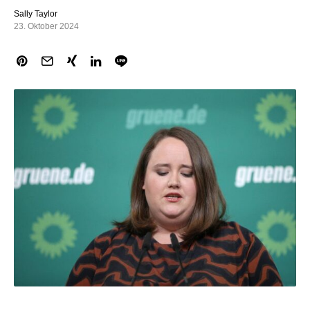
Sally Taylor
23. Oktober 2024