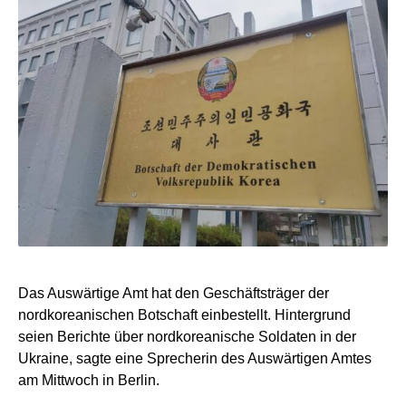
Das Auswärtige Amt hat den Geschäftsträger der
nordkoreanischen Botschaft einbestellt. Hintergrund
seien Berichte über nordkoreanische Soldaten in der
Ukraine, sagte eine Sprecherin des Auswärtigen Amtes
am Mittwoch in Berlin.