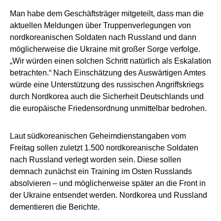
Man habe dem Geschäftsträger mitgeteilt, dass man die
aktuellen Meldungen über Truppenverlegungen von
nordkoreanischen Soldaten nach Russland und dann
möglicherweise die Ukraine mit großer Sorge verfolge.
„Wir würden einen solchen Schritt natürlich als Eskalation
betrachten.“ Nach Einschätzung des Auswärtigen Amtes
würde eine Unterstützung des russischen Angriffskriegs
durch Nordkorea auch die Sicherheit Deutschlands und
die europäische Friedensordnung unmittelbar bedrohen.
Laut südkoreanischen Geheimdienstangaben vom
Freitag sollen zuletzt 1.500 nordkoreanische Soldaten
nach Russland verlegt worden sein. Diese sollen
demnach zunächst ein Training im Osten Russlands
absolvieren – und möglicherweise später an die Front in
der Ukraine entsendet werden. Nordkorea und Russland
dementieren die Berichte.