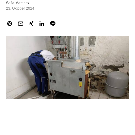
Sofia Martinez
23. Oktober 2024