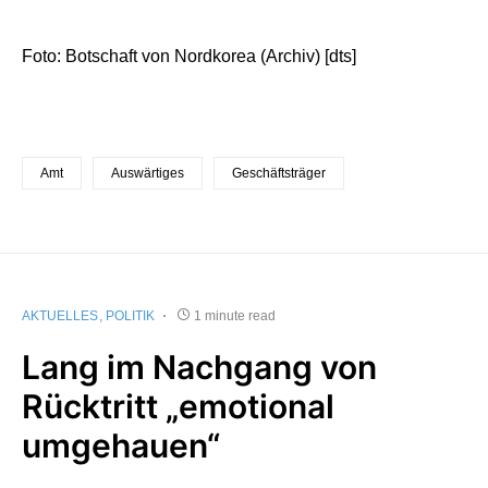
Foto: Botschaft von Nordkorea (Archiv) [dts]
Amt
Auswärtiges
Geschäftsträger
AKTUELLES
POLITIK
1 minute read
Lang im Nachgang von
Rücktritt „emotional
umgehauen“