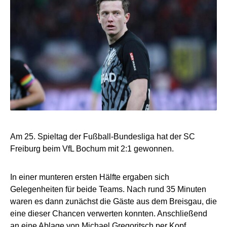
Am 25. Spieltag der Fußball-Bundesliga hat der SC
Freiburg beim VfL Bochum mit 2:1 gewonnen.
In einer munteren ersten Hälfte ergaben sich
Gelegenheiten für beide Teams. Nach rund 35 Minuten
waren es dann zunächst die Gäste aus dem Breisgau, die
eine dieser Chancen verwerten konnten. Anschließend
an eine Ablage von Michael Gregoritsch per Kopf