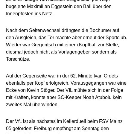
bugsierte Maximilian Eggestein den Ball über den
Innenpfosten ins Netz.
Nach dem Seitenwechsel drängten die Bochumer auf
den Ausgleich, das Tor machte aber erneut der Sportclub.
Wieder war Gregoritsch mit einem Kopfball zur Stelle,
diesmal jedoch nicht als Vorlagengeber, sondern als
Torschütze.
Auf der Gegenseite war in der 62. Minute Ivan Ordets
ebenfalls per Kopf erfolgreich. Vorausgegangen war eine
Ecke von Kevin Stöger. Der VfL mühte sich in der Folge
mit Kräften, konnte aber SC-Keeper Noah Atubolu kein
zweites Mal überwinden.
Der VfL ist als nächstes im Kellerduell beim FSV Mainz
05 gefordert, Freiburg empfängt am Sonntag den