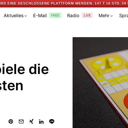
IRD EINE GESCHLOSSENE PLATTFORM WERDEN.
147 T 16 STD. 59 
Aktuelles
E-Mail
Radio
Mehr
Spr
FREE
LIVE
iele die
sten