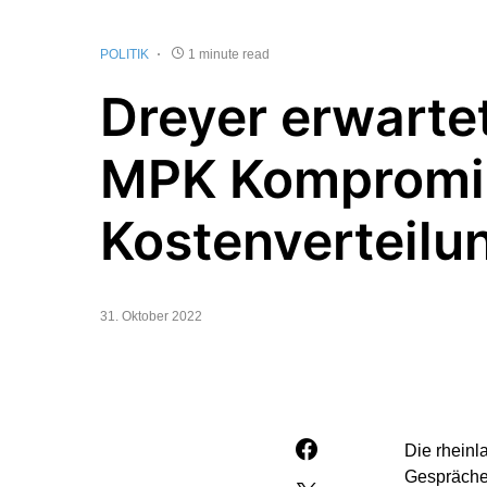
POLITIK
1 minute read
Dreyer erwarte
MPK Kompromis
Kostenverteilu
31. Oktober 2022
Die rheinl
Gesprächen