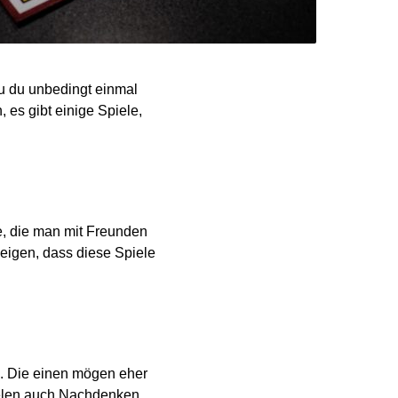
 du du unbedingt einmal
, es gibt einige Spiele,
e, die man mit Freunden
zeigen, dass diese Spiele
ll. Die einen mögen eher
ielen auch Nachdenken,