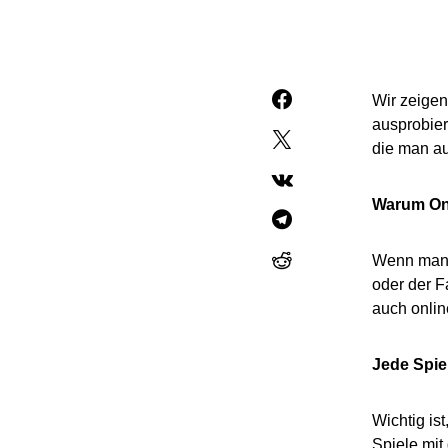
Wir zeigen
ausprobiere
die man au
Warum Onl
Wenn man e
oder der F
auch onlin
Jede Spie
Wichtig is
Spiele mit