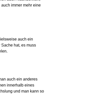
ben auch immer mehr eine
ielsweise auch ein
r Sache hat, es muss
elen.
 man auch ein anderes
hen innerhalb eines
echslung und man kann so