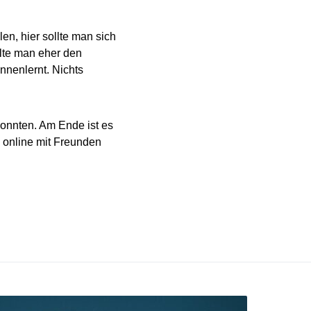
n, hier sollte man sich
llte man eher den
nnenlernt. Nichts
konnten. Am Ende ist es
h online mit Freunden