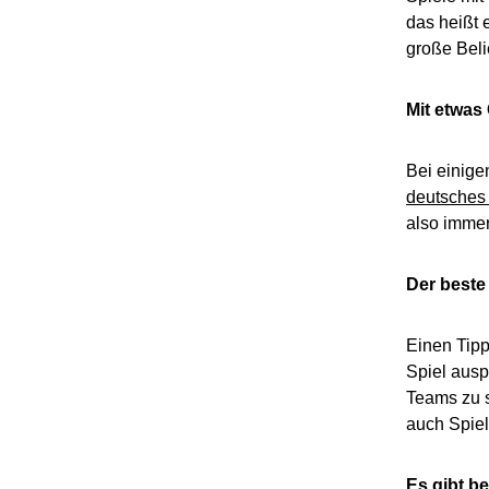
das heißt 
große Beli
Mit etwas
Bei einige
deutsches
also immer
Der beste
Einen Tipp
Spiel ausp
Teams zu s
auch Spiel
Es gibt b