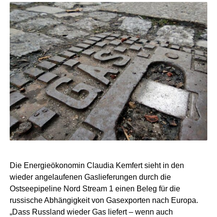
Die Energieökonomin Claudia Kemfert sieht in den
wieder angelaufenen Gaslieferungen durch die
Ostseepipeline Nord Stream 1 einen Beleg für die
russische Abhängigkeit von Gasexporten nach Europa.
„Dass Russland wieder Gas liefert – wenn auch