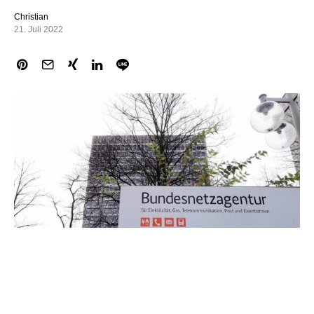
Christian
21. Juli 2022