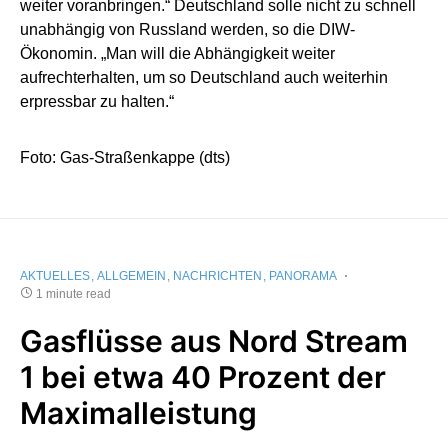
weiter voranbringen.“ Deutschland solle nicht zu schnell
unabhängig von Russland werden, so die DIW-
Ökonomin. „Man will die Abhängigkeit weiter
aufrechterhalten, um so Deutschland auch weiterhin
erpressbar zu halten.“
Foto: Gas-Straßenkappe (dts)
AKTUELLES
ALLGEMEIN
NACHRICHTEN
PANORAMA
1 minute read
Gasflüsse aus Nord Stream
1 bei etwa 40 Prozent der
Maximalleistung