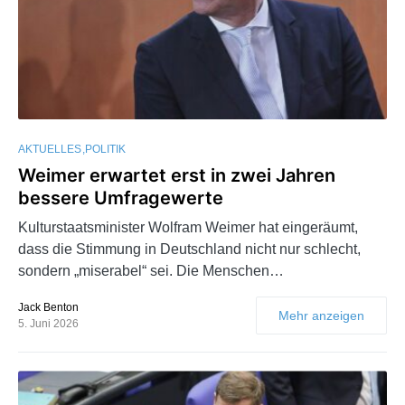
AKTUELLES
POLITIK
Weimer erwartet erst in zwei Jahren
bessere Umfragewerte
Kulturstaatsminister Wolfram Weimer hat eingeräumt,
dass die Stimmung in Deutschland nicht nur schlecht,
sondern „miserabel“ sei. Die Menschen…
Jack Benton
Mehr anzeigen
5. Juni 2026