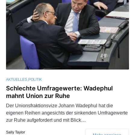
AKTUELLES
POLITIK
Schlechte Umfragewerte: Wadephul
mahnt Union zur Ruhe
Der Unionsfraktionsvize Johann Wadephul hat die
eigenen Reihen angesichts der sinkenden Umfragewerte
zur Ruhe aufgefordert und mit Blick…
Sally Taylor
Mehr anzeigen