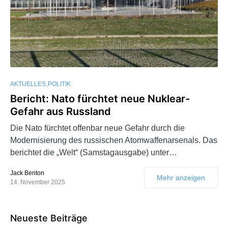
AKTUELLES
POLITIK
Bericht: Nato fürchtet neue Nuklear-
Gefahr aus Russland
Die Nato fürchtet offenbar neue Gefahr durch die
Modernisierung des russischen Atomwaffenarsenals. Das
berichtet die „Welt“ (Samstagausgabe) unter…
Jack Benton
Mehr anzeigen
14. November 2025
Neueste Beiträge