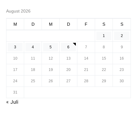
August 2026
M
D
M
D
F
S
S
1
2
3
4
5
6
7
8
9
10
11
12
13
14
15
16
17
18
19
20
21
22
23
24
25
26
27
28
29
30
31
« Juli