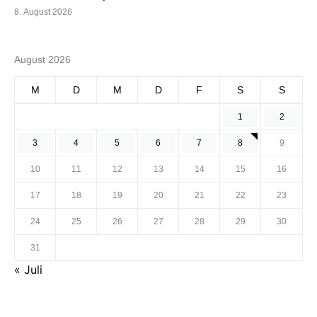
8. August 2026
August 2026
M
D
M
D
F
S
S
1
2
3
4
5
6
7
8
9
10
11
12
13
14
15
16
17
18
19
20
21
22
23
24
25
26
27
28
29
30
31
« Juli