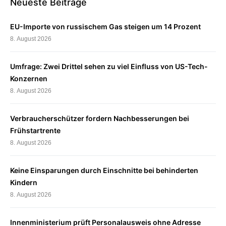
Neueste Beiträge
EU-Importe von russischem Gas steigen um 14 Prozent
8. August 2026
Umfrage: Zwei Drittel sehen zu viel Einfluss von US-Tech-
Konzernen
8. August 2026
Verbraucherschützer fordern Nachbesserungen bei
Frühstartrente
8. August 2026
Keine Einsparungen durch Einschnitte bei behinderten
Kindern
8. August 2026
Innenministerium prüft Personalausweis ohne Adresse