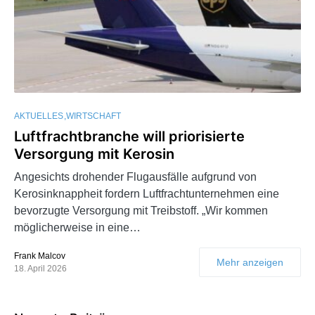
AKTUELLES
WIRTSCHAFT
Luftfrachtbranche will priorisierte
Versorgung mit Kerosin
Angesichts drohender Flugausfälle aufgrund von
Kerosinknappheit fordern Luftfrachtunternehmen eine
bevorzugte Versorgung mit Treibstoff. „Wir kommen
möglicherweise in eine…
Frank Malcov
Mehr anzeigen
18. April 2026