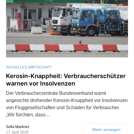
AKTUELLES
WIRTSCHAFT
Kerosin-Knappheit: Verbraucherschützer
warnen vor Insolvenzen
Der Verbraucherzentrale Bundesverband warnt
angesichts drohender Kerosin-Knappheit vor Insolvenzen
von Fluggesellschaften und Schäden für Verbraucher.
„Wir fürchten, dass…
Sofia Martinez
Mehr anzeigen
17. April 2026