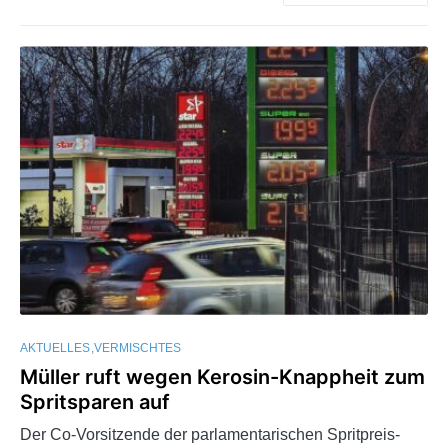
AKTUELLES
VERMISCHTES
Müller ruft wegen Kerosin-Knappheit zum
Spritsparen auf
Der Co-Vorsitzende der parlamentarischen Spritpreis-