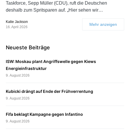
Taskforce, Sepp Müller (CDU), ruft die Deutschen
deshalb zum Spritsparen auf. „Hier sehen wir…
Katie Jackson
Mehr anzeigen
16. April 2026
Neueste Beiträge
ISW: Moskau plant Angriffswelle gegen Kiews
Energieinfrastruktur
9. August 2026
Kubicki drängt auf Ende der Frühverrentung
9. August 2026
Fifa beklagt Kampagne gegen Infantino
9. August 2026