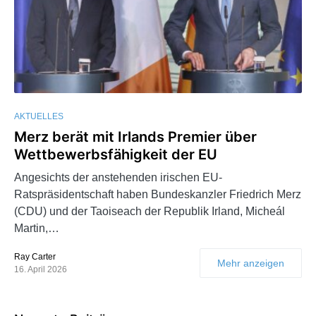
AKTUELLES
Merz berät mit Irlands Premier über
Wettbewerbsfähigkeit der EU
Angesichts der anstehenden irischen EU-
Ratspräsidentschaft haben Bundeskanzler Friedrich Merz
(CDU) und der Taoiseach der Republik Irland, Micheál
Martin,…
Ray Carter
Mehr anzeigen
16. April 2026