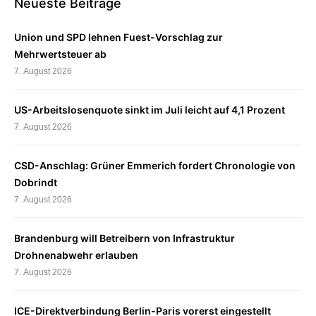
Neueste Beiträge
Union und SPD lehnen Fuest-Vorschlag zur
Mehrwertsteuer ab
7. August 2026
US-Arbeitslosenquote sinkt im Juli leicht auf 4,1 Prozent
7. August 2026
CSD-Anschlag: Grüner Emmerich fordert Chronologie von
Dobrindt
7. August 2026
Brandenburg will Betreibern von Infrastruktur
Drohnenabwehr erlauben
7. August 2026
ICE-Direktverbindung Berlin-Paris vorerst eingestellt