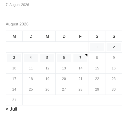
7. August 2026
August 2026
M
D
M
D
F
S
S
1
2
3
4
5
6
7
8
9
10
11
12
13
14
15
16
17
18
19
20
21
22
23
24
25
26
27
28
29
30
31
« Juli