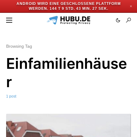
ANDROID WIRD EINE GESCHLOSSENE PLATTFORM
✕
WERDEN.
144 T 9 STD. 43 MIN. 27 SEK.
Browsing Tag
Einfamilienhäuse
r
1 post