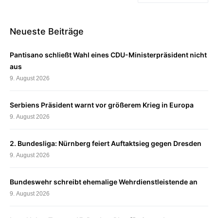
Neueste Beiträge
Pantisano schließt Wahl eines CDU-Ministerpräsident nicht
aus
9. August 2026
Serbiens Präsident warnt vor größerem Krieg in Europa
9. August 2026
2. Bundesliga: Nürnberg feiert Auftaktsieg gegen Dresden
9. August 2026
Bundeswehr schreibt ehemalige Wehrdienstleistende an
9. August 2026