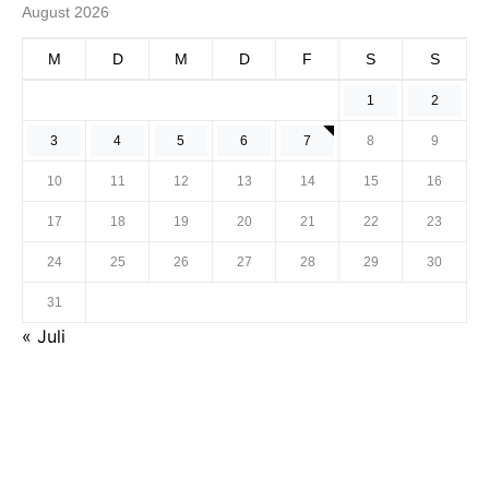
August 2026
M
D
M
D
F
S
S
1
2
3
4
5
6
7
8
9
10
11
12
13
14
15
16
17
18
19
20
21
22
23
24
25
26
27
28
29
30
31
« Juli