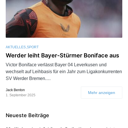
AKTUELLES
SPORT
Werder leiht Bayer-Stürmer Boniface aus
Victor Boniface verlässt Bayer 04 Leverkusen und
wechselt auf Leihbasis für ein Jahr zum Ligakonkurrenten
SV Werder Bremen.…
Jack Benton
Mehr anzeigen
1. September 2025
Neueste Beiträge