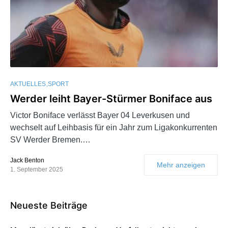
AKTUELLES
SPORT
Werder leiht Bayer-Stürmer Boniface aus
Victor Boniface verlässt Bayer 04 Leverkusen und
wechselt auf Leihbasis für ein Jahr zum Ligakonkurrenten
SV Werder Bremen.…
Jack Benton
Mehr anzeigen
1. September 2025
Neueste Beiträge