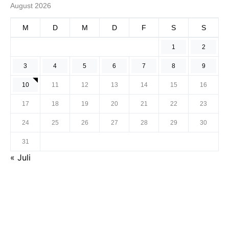
August 2026
M
D
M
D
F
S
S
1
2
3
4
5
6
7
8
9
10
11
12
13
14
15
16
17
18
19
20
21
22
23
24
25
26
27
28
29
30
31
« Juli