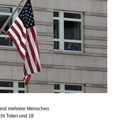
 sind mehrere Menschen
cht Toten und 18