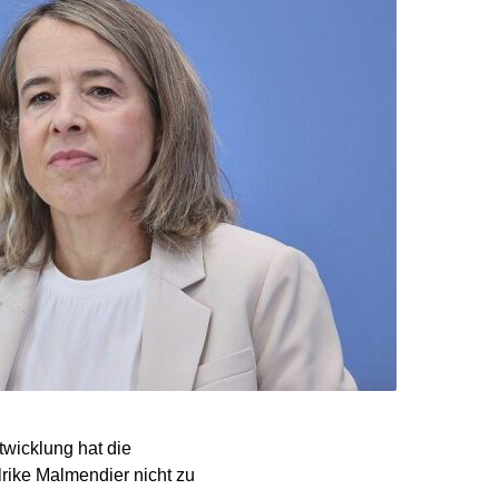
wicklung hat die
rike Malmendier nicht zu