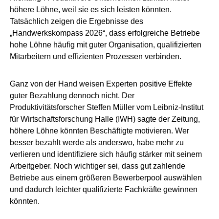
höhere Löhne, weil sie es sich leisten könnten.
Tatsächlich zeigen die Ergebnisse des
„Handwerkskompass 2026“, dass erfolgreiche Betriebe
hohe Löhne häufig mit guter Organisation, qualifizierten
Mitarbeitern und effizienten Prozessen verbinden.
Ganz von der Hand weisen Experten positive Effekte
guter Bezahlung dennoch nicht. Der
Produktivitätsforscher Steffen Müller vom Leibniz-Institut
für Wirtschaftsforschung Halle (IWH) sagte der Zeitung,
höhere Löhne könnten Beschäftigte motivieren. Wer
besser bezahlt werde als anderswo, habe mehr zu
verlieren und identifiziere sich häufig stärker mit seinem
Arbeitgeber. Noch wichtiger sei, dass gut zahlende
Betriebe aus einem größeren Bewerberpool auswählen
und dadurch leichter qualifizierte Fachkräfte gewinnen
könnten.