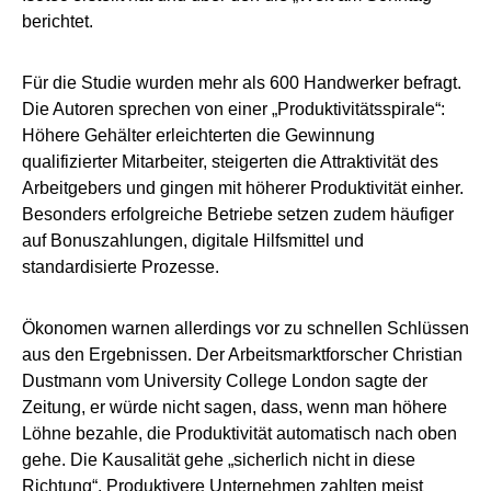
berichtet.
Für die Studie wurden mehr als 600 Handwerker befragt.
Die Autoren sprechen von einer „Produktivitätsspirale“:
Höhere Gehälter erleichterten die Gewinnung
qualifizierter Mitarbeiter, steigerten die Attraktivität des
Arbeitgebers und gingen mit höherer Produktivität einher.
Besonders erfolgreiche Betriebe setzen zudem häufiger
auf Bonuszahlungen, digitale Hilfsmittel und
standardisierte Prozesse.
Ökonomen warnen allerdings vor zu schnellen Schlüssen
aus den Ergebnissen. Der Arbeitsmarktforscher Christian
Dustmann vom University College London sagte der
Zeitung, er würde nicht sagen, dass, wenn man höhere
Löhne bezahle, die Produktivität automatisch nach oben
gehe. Die Kausalität gehe „sicherlich nicht in diese
Richtung“. Produktivere Unternehmen zahlten meist