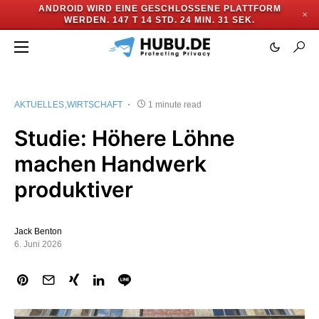
ANDROID WIRD EINE GESCHLOSSENE PLATTFORM
✕
WERDEN.
147 T 14 STD. 24 MIN. 31 SEK.
AKTUELLES
WIRTSCHAFT
1 minute read
Studie: Höhere Löhne
machen Handwerk
produktiver
Jack Benton
6. Juni 2026