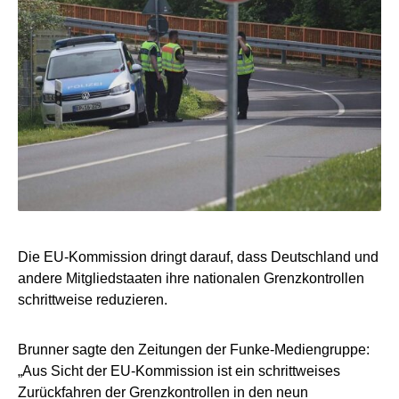
Die EU-Kommission dringt darauf, dass Deutschland und
andere Mitgliedstaaten ihre nationalen Grenzkontrollen
schrittweise reduzieren.
Brunner sagte den Zeitungen der Funke-Mediengruppe:
„Aus Sicht der EU-Kommission ist ein schrittweises
Zurückfahren der Grenzkontrollen in den neun