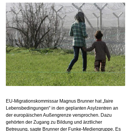
EU-Migrationskommissar Magnus Brunner hat „faire
Lebensbedingungen“ in den geplanten Asylzentren an
der europäischen Außengrenze versprochen. Dazu
gehörten der Zugang zu Bildung und ärztlicher
Betreuung, sagte Brunner der Funke-Mediengruppe. Es