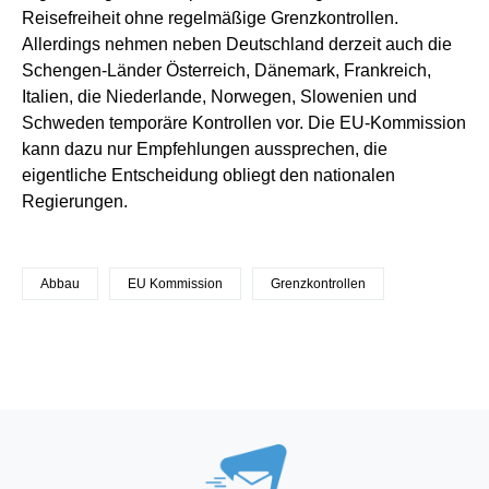
Reisefreiheit ohne regelmäßige Grenzkontrollen.
Allerdings nehmen neben Deutschland derzeit auch die
Schengen-Länder Österreich, Dänemark, Frankreich,
Italien, die Niederlande, Norwegen, Slowenien und
Schweden temporäre Kontrollen vor. Die EU-Kommission
kann dazu nur Empfehlungen aussprechen, die
eigentliche Entscheidung obliegt den nationalen
Regierungen.
Abbau
EU Kommission
Grenzkontrollen