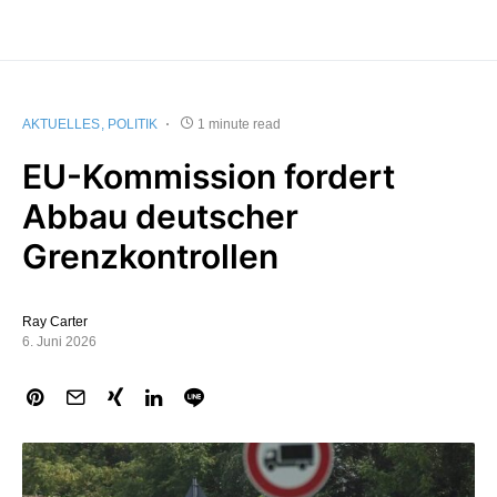
AKTUELLES
POLITIK
1 minute read
EU-Kommission fordert
Abbau deutscher
Grenzkontrollen
Ray Carter
6. Juni 2026