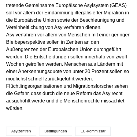
tretende Gemeinsame Europäische Asylsystem (GEAS)
soll vor allem der Eindämmung illegalisierter Migration in
die Europäische Union sowie der Beschleunigung und
Vereinheitlichung von Asylverfahren dienen.
Asylverfahren vor allem von Menschen mit einer geringen
Bleibeperspektive sollen in Zentren an den
Außengrenzen der Europäischen Union durchgeführt
werden. Die Entscheidungen sollen innerhalb von zwölf
Wochen getroffen werden. Menschen aus Ländern mit
einer Anerkennungsquote von unter 20 Prozent sollen so
möglichst schnell zurückgeführt werden.
Flüchtlingsorganisationen und Migrationsforscher sehen
die Gefahr, dass durch die neue Reform das Asylrecht
ausgehöhlt werde und die Menschenrechte missachtet
würden.
Asylzentren
Bedingungen
EU-Kommissar