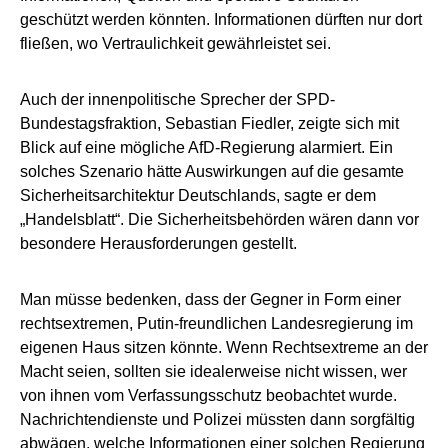
geschützt werden könnten. Informationen dürften nur dort
fließen, wo Vertraulichkeit gewährleistet sei.
Auch der innenpolitische Sprecher der SPD-
Bundestagsfraktion, Sebastian Fiedler, zeigte sich mit
Blick auf eine mögliche AfD-Regierung alarmiert. Ein
solches Szenario hätte Auswirkungen auf die gesamte
Sicherheitsarchitektur Deutschlands, sagte er dem
„Handelsblatt“. Die Sicherheitsbehörden wären dann vor
besondere Herausforderungen gestellt.
Man müsse bedenken, dass der Gegner in Form einer
rechtsextremen, Putin-freundlichen Landesregierung im
eigenen Haus sitzen könnte. Wenn Rechtsextreme an der
Macht seien, sollten sie idealerweise nicht wissen, wer
von ihnen vom Verfassungsschutz beobachtet wurde.
Nachrichtendienste und Polizei müssten dann sorgfältig
abwägen, welche Informationen einer solchen Regierung