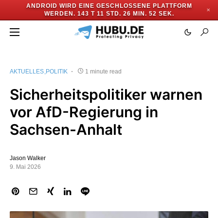
ANDROID WIRD EINE GESCHLOSSENE PLATTFORM
✕
WERDEN.
143 T 11 STD. 26 MIN. 52 SEK.
AKTUELLES
POLITIK
1 minute read
Sicherheitspolitiker warnen
vor AfD-Regierung in
Sachsen-Anhalt
Jason Walker
9. Mai 2026