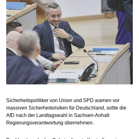
Sicherheitspolitiker von Union und SPD warnen vor
massiven Sicherheitsrisiken für Deutschland, sollte die
AfD nach der Landtagswahl in Sachsen-Anhalt
Regierungsverantwortung übernehmen.