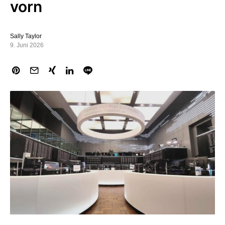
vorn
Sally Taylor
9. Juni 2026