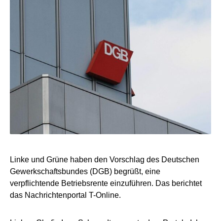
Linke und Grüne haben den Vorschlag des Deutschen
Gewerkschaftsbundes (DGB) begrüßt, eine
verpflichtende Betriebsrente einzuführen. Das berichtet
das Nachrichtenportal T-Online.