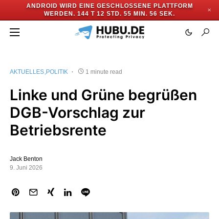
ANDROID WIRD EINE GESCHLOSSENE PLATTFORM
✕
WERDEN.
144 T 12 STD. 55 MIN. 56 SEK.
AKTUELLES
POLITIK
1 minute read
Linke und Grüne begrüßen
DGB-Vorschlag zur
Betriebsrente
Jack Benton
9. Juni 2026