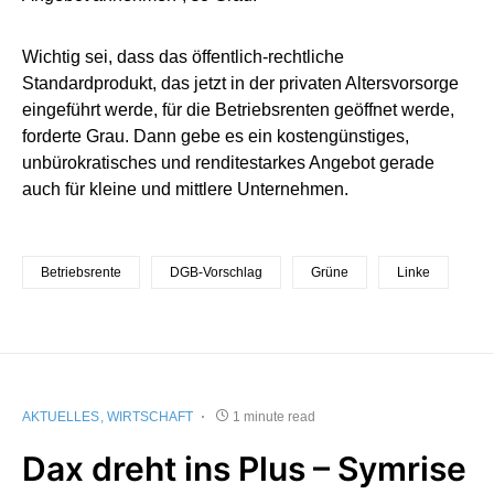
Wichtig sei, dass das öffentlich-rechtliche
Standardprodukt, das jetzt in der privaten Altersvorsorge
eingeführt werde, für die Betriebsrenten geöffnet werde,
forderte Grau. Dann gebe es ein kostengünstiges,
unbürokratisches und renditestarkes Angebot gerade
auch für kleine und mittlere Unternehmen.
Betriebsrente
DGB-Vorschlag
Grüne
Linke
AKTUELLES
WIRTSCHAFT
1 minute read
Dax dreht ins Plus – Symrise