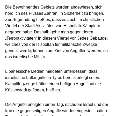
Die Bewohner des Gebiets wurden angewiesen, sich
nördlich des Flusses Zahrani in Sicherheit zu bringen.
Zur Begründung hieß es, dass es auch im christlichen
Viertel der Stadt Aktivitäten von Hisbollah-Kämpfern
gegeben habe. Deshalb gehe man gegen deren
„Terroraktivitäten“ in diesem Viertel vor. Jedes Gebäude,
welches von der Hisbollah für militärische Zwecke
genutzt werde, könne zum Ziel von Angriffen werden, so
das israelische Militär.
Libanesische Medien meldeten unterdessen, dass
israelische Luftangriffe in Tyros bereits erfolgt seien.
Kampfflugzeuge hätten einen heftigen Angriff auf die
Küstenstadt geflogen, hieß es.
Die Angriffe erfolgten einen Tag, nachdem Israel und der
Iran die gegenseitigen Angriffe wieder eingestellt hatten.