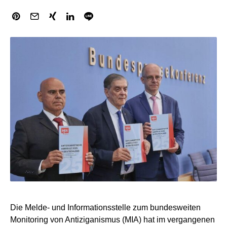
Die Melde- und Informationsstelle zum bundesweiten
Monitoring von Antiziganismus (MIA) hat im vergangenen