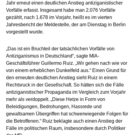
Jahr erneut einen deutlichen Anstieg antiziganistischer
Vorfälle erfasst. Insgesamt habe man 2.076 Vorfälle
gezählt, nach 1.678 im Vorjahr, heißt es im vierten
Jahresbericht der Meldestelle, der am Dienstag in Berlin
vorgestellt wurde.
„Das ist ein Bruchteil der tatsächlichen Vorfälle von
Antiziganismus in Deutschland“, sagte MIA-
Geschäftsführer Guillermo Ruiz. „Wir gehen nach wie vor
von einem erheblichen Dunkelfeld aus.“ Einen Grund für
den erneuten deutlichen Anstieg sieht Ruiz in einem
Rechtsruck in der Gesellschaft. So hätten sich die Fälle
antiziganistischer Propaganda im Vergleich zum Vorjahr
mehr als verdoppelt. „Diese Hetze in Form von
Beleidigungen, Bedrohungen, Hassrede und
gewaltsamen Übergriffen hat schwerwiegende Folgen für
die Betroffenen.“ Ruiz beklagte auch einen Anstieg der
Fälle im politischen Raum, insbesondere durch Politiker