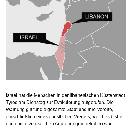
Israel hat die Menschen in der libanesischen Küstenstadt
Tyros am Dienstag zur Evakuierung aufgerufen. Die
Warnung gilt für die gesamte Stadt und ihre Vororte,
einschließlich eines christlichen Viertels, welches bisher
noch nicht von solchen Anordnungen betroffen war.