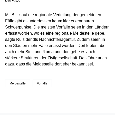
der AfD.
Mit Blick auf die regionale Verteilung der gemeldeten
Fälle gibt es unterdessen kaum klar erkennbaren
Schwerpunkte. Die meisten Vorfälle seien in den Ländern
erfasst worden, wo es eine regionale Meldestelle gebe,
sagte Ruiz der dts Nachrichtenagentur. Zudem seien in
den Städten mehr Fälle erfasst worden. Dort lebten aber
auch mehr Sinti und Roma und dort gebe es auch
stärkere Strukturen der Zivilgesellschaft. Das führe auch
dazu, dass die Meldestelle dort eher bekannt sei.
Meldestelle
Vorfälle