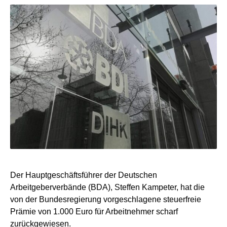
Der Hauptgeschäftsführer der Deutschen
Arbeitgeberverbände (BDA), Steffen Kampeter, hat die
von der Bundesregierung vorgeschlagene steuerfreie
Prämie von 1.000 Euro für Arbeitnehmer scharf
zurückgewiesen.