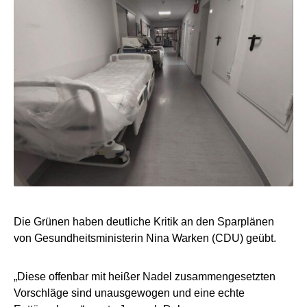
Die Grünen haben deutliche Kritik an den Sparplänen
von Gesundheitsministerin Nina Warken (CDU) geübt.
„Diese offenbar mit heißer Nadel zusammengesetzten
Vorschläge sind unausgewogen und eine echte