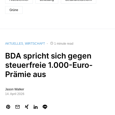
Grüne
AKTUELLES
WIRTSCHAFT
1 minute read
BDA spricht sich gegen
steuerfreie 1.000-Euro-
Prämie aus
Jason Walker
14. April 2026