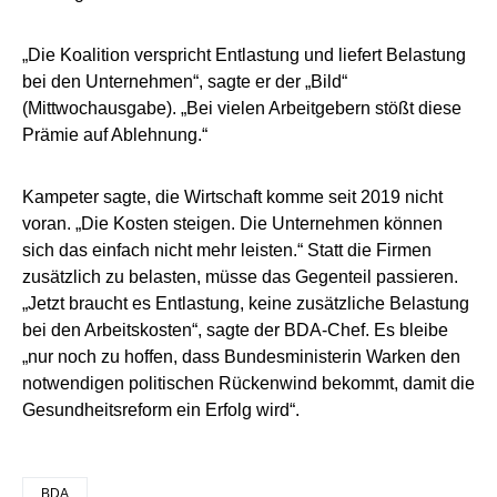
„Die Koalition verspricht Entlastung und liefert Belastung
bei den Unternehmen“, sagte er der „Bild“
(Mittwochausgabe). „Bei vielen Arbeitgebern stößt diese
Prämie auf Ablehnung.“
Kampeter sagte, die Wirtschaft komme seit 2019 nicht
voran. „Die Kosten steigen. Die Unternehmen können
sich das einfach nicht mehr leisten.“ Statt die Firmen
zusätzlich zu belasten, müsse das Gegenteil passieren.
„Jetzt braucht es Entlastung, keine zusätzliche Belastung
bei den Arbeitskosten“, sagte der BDA-Chef. Es bleibe
„nur noch zu hoffen, dass Bundesministerin Warken den
notwendigen politischen Rückenwind bekommt, damit die
Gesundheitsreform ein Erfolg wird“.
BDA