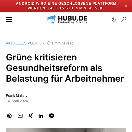
ANDROID WIRD EINE GESCHLOSSENE PLATTFORM
✕
WERDEN.
145 T 15 STD. 4 MIN. 45 SEK.
AKTUELLES
POLITIK
1 minute read
Grüne kritisieren
Gesundheitsreform als
Belastung für Arbeitnehmer
Frank Malcov
14. April 2026