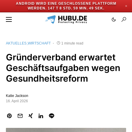
ANDROID WIRD EINE GESCHLOSSENE PLATTFORM
✕
WERDEN.
147 T 8 STD. 59 MIN. 49 SEK.
AKTUELLES
WIRTSCHAFT
1 minute read
Gründerverband erwartet
Geschäftsaufgaben wegen
Gesundheitsreform
Katie Jackson
16. April 2026