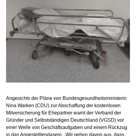
Angesichts der Pläne von Bundesgesundheitsministerin
Nina Warken (CDU) zur Abschaffung der kostenlosen
Mitversicherung für Ehepartner warnt der Verband der
Gründer und Selbstständigen Deutschland (VGSD) vor
einer Welle von Geschäftsaufgaben und einem Rückzug
in das Angestelltendasein. „Wir gehen davon aus, dass