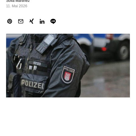
Sofia Martinez
11. Mai 2026