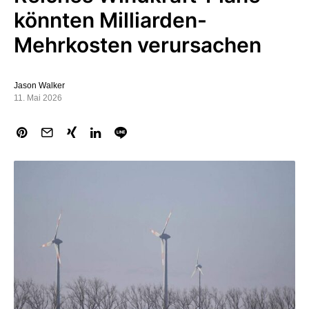
könnten Milliarden-
Mehrkosten verursachen
Jason Walker
11. Mai 2026