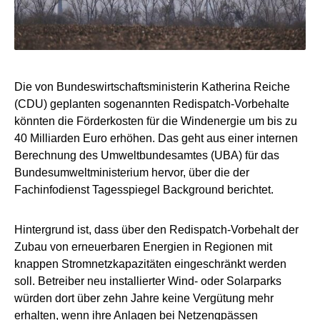
Die von Bundeswirtschaftsministerin Katherina Reiche
(CDU) geplanten sogenannten Redispatch-Vorbehalte
könnten die Förderkosten für die Windenergie um bis zu
40 Milliarden Euro erhöhen. Das geht aus einer internen
Berechnung des Umweltbundesamtes (UBA) für das
Bundesumweltministerium hervor, über die der
Fachinfodienst Tagesspiegel Background berichtet.
Hintergrund ist, dass über den Redispatch-Vorbehalt der
Zubau von erneuerbaren Energien in Regionen mit
knappen Stromnetzkapazitäten eingeschränkt werden
soll. Betreiber neu installierter Wind- oder Solarparks
würden dort über zehn Jahre keine Vergütung mehr
erhalten, wenn ihre Anlagen bei Netzengpässen