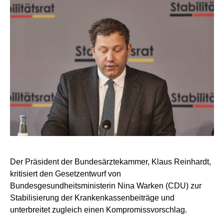
Der Präsident der Bundesärztekammer, Klaus Reinhardt,
kritisiert den Gesetzentwurf von
Bundesgesundheitsministerin Nina Warken (CDU) zur
Stabilisierung der Krankenkassenbeiträge und
unterbreitet zugleich einen Kompromissvorschlag.