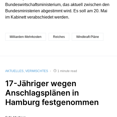
Bundeswirtschaftsministerium, das aktuell zwischen den
Bundesministerien abgestimmt wird. Es soll am 20. Mai
im Kabinett verabschiedet werden.
Milliarden-Mehrkosten
Reiches
Windkraft-Pläne
AKTUELLES
VERMISCHTES
1 minute read
17-Jähriger wegen
Anschlagsplänen in
Hamburg festgenommen