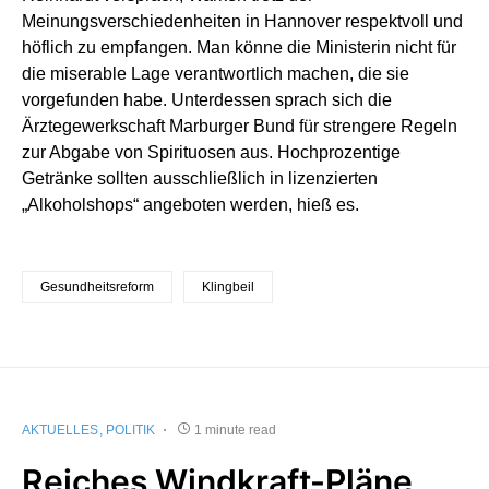
Meinungsverschiedenheiten in Hannover respektvoll und
höflich zu empfangen. Man könne die Ministerin nicht für
die miserable Lage verantwortlich machen, die sie
vorgefunden habe. Unterdessen sprach sich die
Ärztegewerkschaft Marburger Bund für strengere Regeln
zur Abgabe von Spirituosen aus. Hochprozentige
Getränke sollten ausschließlich in lizenzierten
„Alkoholshops“ angeboten werden, hieß es.
Gesundheitsreform
Klingbeil
AKTUELLES
POLITIK
1 minute read
Reiches Windkraft-Pläne