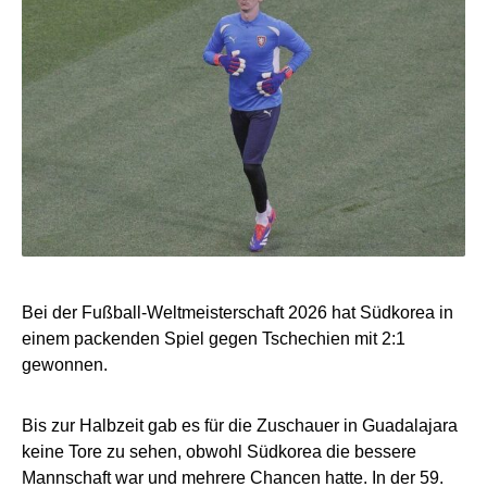
Bei der Fußball-Weltmeisterschaft 2026 hat Südkorea in
einem packenden Spiel gegen Tschechien mit 2:1
gewonnen.
Bis zur Halbzeit gab es für die Zuschauer in Guadalajara
keine Tore zu sehen, obwohl Südkorea die bessere
Mannschaft war und mehrere Chancen hatte. In der 59.