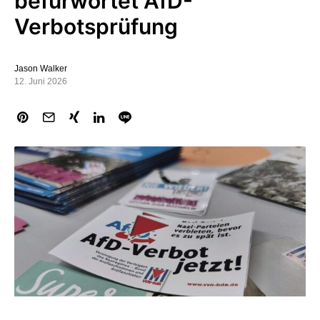
befürwortet AfD-
Verbotsprüfung
Jason Walker
12. Juni 2026