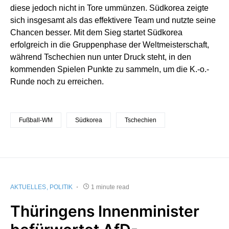
diese jedoch nicht in Tore ummünzen. Südkorea zeigte
sich insgesamt als das effektivere Team und nutzte seine
Chancen besser. Mit dem Sieg startet Südkorea
erfolgreich in die Gruppenphase der Weltmeisterschaft,
während Tschechien nun unter Druck steht, in den
kommenden Spielen Punkte zu sammeln, um die K.-o.-
Runde noch zu erreichen.
Fußball-WM
Südkorea
Tschechien
AKTUELLES
POLITIK
1 minute read
Thüringens Innenminister