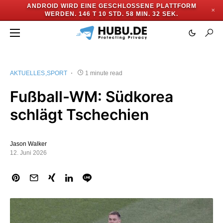
ANDROID WIRD EINE GESCHLOSSENE PLATTFORM
✕
WERDEN.
146 T 10 STD. 58 MIN. 31 SEK.
AKTUELLES
SPORT
1 minute read
Fußball-WM: Südkorea
schlägt Tschechien
Jason Walker
12. Juni 2026