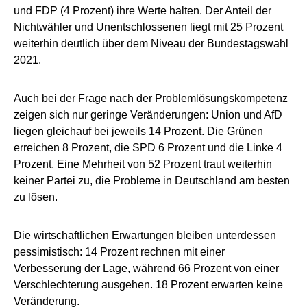
und FDP (4 Prozent) ihre Werte halten. Der Anteil der
Nichtwähler und Unentschlossenen liegt mit 25 Prozent
weiterhin deutlich über dem Niveau der Bundestagswahl
2021.
Auch bei der Frage nach der Problemlösungskompetenz
zeigen sich nur geringe Veränderungen: Union und AfD
liegen gleichauf bei jeweils 14 Prozent. Die Grünen
erreichen 8 Prozent, die SPD 6 Prozent und die Linke 4
Prozent. Eine Mehrheit von 52 Prozent traut weiterhin
keiner Partei zu, die Probleme in Deutschland am besten
zu lösen.
Die wirtschaftlichen Erwartungen bleiben unterdessen
pessimistisch: 14 Prozent rechnen mit einer
Verbesserung der Lage, während 66 Prozent von einer
Verschlechterung ausgehen. 18 Prozent erwarten keine
Veränderung.