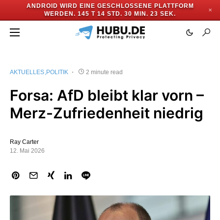
ANDROID WIRD EINE GESCHLOSSENE PLATTFORM
✕
WERDEN.
145 T 14 STD. 30 MIN. 22 SEK.
AKTUELLES
POLITIK
2 minute read
Forsa: AfD bleibt klar vorn –
Merz-Zufriedenheit niedrig
Ray Carter
12. Mai 2026