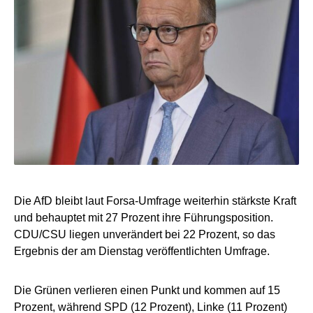
Die AfD bleibt laut Forsa-Umfrage weiterhin stärkste Kraft
und behauptet mit 27 Prozent ihre Führungsposition.
CDU/CSU liegen unverändert bei 22 Prozent, so das
Ergebnis der am Dienstag veröffentlichten Umfrage.
Die Grünen verlieren einen Punkt und kommen auf 15
Prozent, während SPD (12 Prozent), Linke (11 Prozent)