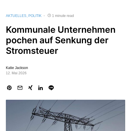
AKTUELLES
POLITIK
1 minute read
Kommunale Unternehmen
pochen auf Senkung der
Stromsteuer
Katie Jackson
12. Mai 2026