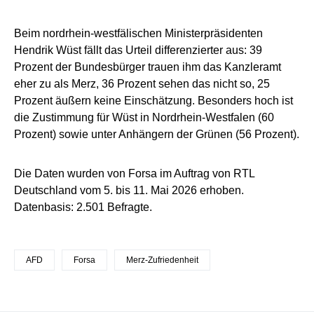
Beim nordrhein-westfälischen Ministerpräsidenten
Hendrik Wüst fällt das Urteil differenzierter aus: 39
Prozent der Bundesbürger trauen ihm das Kanzleramt
eher zu als Merz, 36 Prozent sehen das nicht so, 25
Prozent äußern keine Einschätzung. Besonders hoch ist
die Zustimmung für Wüst in Nordrhein-Westfalen (60
Prozent) sowie unter Anhängern der Grünen (56 Prozent).
Die Daten wurden von Forsa im Auftrag von RTL
Deutschland vom 5. bis 11. Mai 2026 erhoben.
Datenbasis: 2.501 Befragte.
AFD
Forsa
Merz-Zufriedenheit