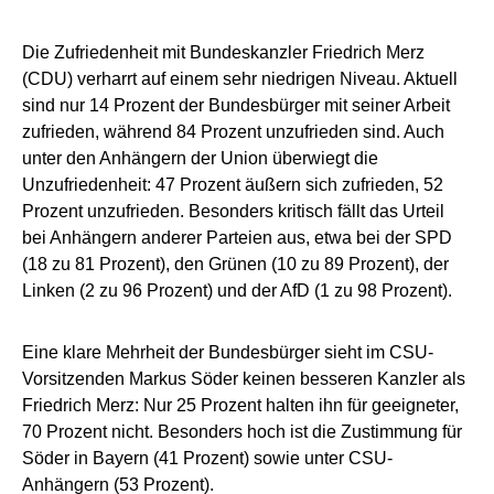
Die Zufriedenheit mit Bundeskanzler Friedrich Merz
(CDU) verharrt auf einem sehr niedrigen Niveau. Aktuell
sind nur 14 Prozent der Bundesbürger mit seiner Arbeit
zufrieden, während 84 Prozent unzufrieden sind. Auch
unter den Anhängern der Union überwiegt die
Unzufriedenheit: 47 Prozent äußern sich zufrieden, 52
Prozent unzufrieden. Besonders kritisch fällt das Urteil
bei Anhängern anderer Parteien aus, etwa bei der SPD
(18 zu 81 Prozent), den Grünen (10 zu 89 Prozent), der
Linken (2 zu 96 Prozent) und der AfD (1 zu 98 Prozent).
Eine klare Mehrheit der Bundesbürger sieht im CSU-
Vorsitzenden Markus Söder keinen besseren Kanzler als
Friedrich Merz: Nur 25 Prozent halten ihn für geeigneter,
70 Prozent nicht. Besonders hoch ist die Zustimmung für
Söder in Bayern (41 Prozent) sowie unter CSU-
Anhängern (53 Prozent).