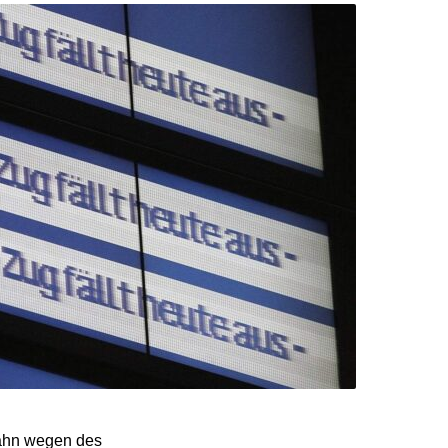
Bahn wegen des