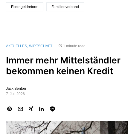
Elterngeldreform
Familienverband
AKTUELLES
WIRTSCHAFT
1 minute read
Immer mehr Mittelständler
bekommen keinen Kredit
Jack Benton
7. Juli 2026