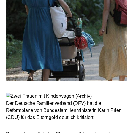
Der Deutsche Familienverband (DFV) hat die
Reformpläne von Bundesfamilienministerin Karin Prien
(CDU) für das Elterngeld deutlich kritisiert.