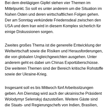
Bei dem dreitägigen Gipfel stehen vier Themen im
Mittelpunkt. So soll es unter anderem um die Situation im
Nahen Osten und deren wirtschaftlichen Folgen gehen.
Der am Sonntag verkündete Friedensdeal zwischen den
USA und dem Iran wird in diesem Komplex sicherlich für
einige Diskussionen sorgen.
Zweites großes Thema ist die generelle Entwicklung der
Weltwirtschaft sowie die Risiken und Herausforderungen,
die von globalen Ungleichgewichten ausgehen. Unter
anderem geht es dabei um Chinas Exportüberschüsse.
Die weiteren Themen sind der Bereich kritische Rohstoffe
sowie der Ukraine-Krieg.
Insgesamt soll es bis Mittwoch fünf Arbeitssitzungen
geben. Am Dienstag wird auch der ukrainische Präsident
Wolodymyr Selenskyj dazustoßen. Weitere Gäste sind
die Staats- und Regierungschefs von Indien, Brasilien,