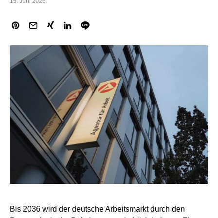
15. Juni 2026
Bis 2036 wird der deutsche Arbeitsmarkt durch den