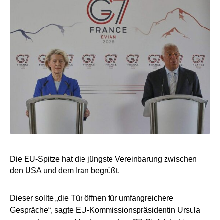
Die EU-Spitze hat die jüngste Vereinbarung zwischen
den USA und dem Iran begrüßt.
Dieser sollte „die Tür öffnen für umfangreichere
Gespräche“, sagte EU-Kommissionspräsidentin Ursula