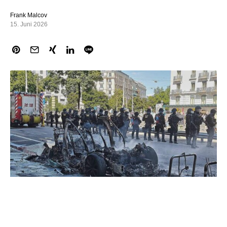
Frank Malcov
15. Juni 2026