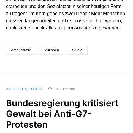
erarbeiten und den Sozialstaat in seiner heutigen Form
zu tragen“. Im Kern gebe es zwei Hebel: Mehr Menschen
müssten länger arbeiten und es müsse leichter werden,
qualifizierte Fachkräfte aus dem Ausland zu gewinnen.
Arbeitskräfte
Millionen
Studie
AKTUELLES
POLITIK
1 minute read
Bundesregierung kritisiert
Gewalt bei Anti-G7-
Protesten