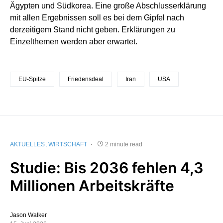
Ägypten und Südkorea. Eine große Abschlusserklärung
mit allen Ergebnissen soll es bei dem Gipfel nach
derzeitigem Stand nicht geben. Erklärungen zu
Einzelthemen werden aber erwartet.
EU-Spitze
Friedensdeal
Iran
USA
AKTUELLES
WIRTSCHAFT
2 minute read
Studie: Bis 2036 fehlen 4,3
Millionen Arbeitskräfte
Jason Walker