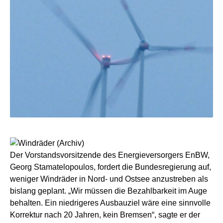
Der Vorstandsvorsitzende des Energieversorgers EnBW,
Georg Stamatelopoulos, fordert die Bundesregierung auf,
weniger Windräder in Nord- und Ostsee anzustreben als
bislang geplant. „Wir müssen die Bezahlbarkeit im Auge
behalten. Ein niedrigeres Ausbauziel wäre eine sinnvolle
Korrektur nach 20 Jahren, kein Bremsen“, sagte er der