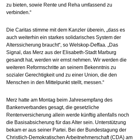
zu bieten, sowie Rente und Reha umfassend zu
verbinden.“
Die Caritas stimme mit dem Kanzler überein, „dass es
auch weiterhin ein starkes solidarisches System der
Alterssicherung braucht“, so Welskop-Deffaa. „Das
Signal, das Merz aus der Elisabeth-Stadt Marburg
gesandt hat, werden wir ernst nehmen. Wir werden die
weiteren Reformschritte an seinem Bekenntnis zu
sozialer Gerechtigkeit und zu einer Union, die den
Menschen in den Mittelpunkt stellt, messen.“
Merz hatte am Montag beim Jahresempfang des
Bankenverbandes gesagt, die gesetzliche
Rentenversicherung allein werde künftig allenfalls noch
die Basisabsicherung für das Alter sein. Unterstützung
bekam er aus seiner Partei. Bei der Bundestagung der
Christlich-Demokratischen Arbeitnehmerschaft (CDA) am