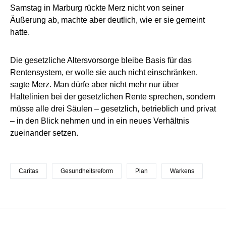
Samstag in Marburg rückte Merz nicht von seiner
Äußerung ab, machte aber deutlich, wie er sie gemeint
hatte.
Die gesetzliche Altersvorsorge bleibe Basis für das
Rentensystem, er wolle sie auch nicht einschränken,
sagte Merz. Man dürfe aber nicht mehr nur über
Haltelinien bei der gesetzlichen Rente sprechen, sondern
müsse alle drei Säulen – gesetzlich, betrieblich und privat
– in den Blick nehmen und in ein neues Verhältnis
zueinander setzen.
Caritas
Gesundheitsreform
Plan
Warkens