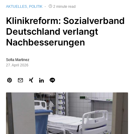
AKTUELLES
POLITIK
2 minute read
Klinikreform: Sozialverband
Deutschland verlangt
Nachbesserungen
Sofia Martinez
27. April 2026