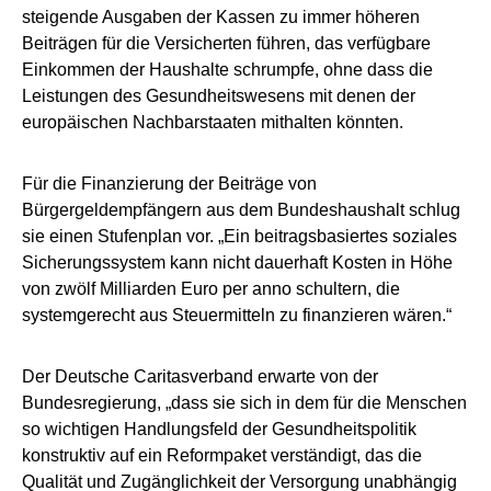
steigende Ausgaben der Kassen zu immer höheren
Beiträgen für die Versicherten führen, das verfügbare
Einkommen der Haushalte schrumpfe, ohne dass die
Leistungen des Gesundheitswesens mit denen der
europäischen Nachbarstaaten mithalten könnten.
Für die Finanzierung der Beiträge von
Bürgergeldempfängern aus dem Bundeshaushalt schlug
sie einen Stufenplan vor. „Ein beitragsbasiertes soziales
Sicherungssystem kann nicht dauerhaft Kosten in Höhe
von zwölf Milliarden Euro per anno schultern, die
systemgerecht aus Steuermitteln zu finanzieren wären.“
Der Deutsche Caritasverband erwarte von der
Bundesregierung, „dass sie sich in dem für die Menschen
so wichtigen Handlungsfeld der Gesundheitspolitik
konstruktiv auf ein Reformpaket verständigt, das die
Qualität und Zugänglichkeit der Versorgung unabhängig