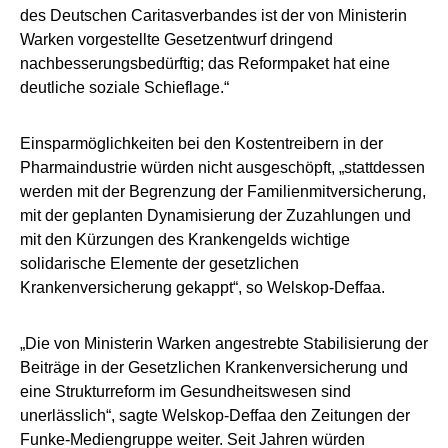
des Deutschen Caritasverbandes ist der von Ministerin
Warken vorgestellte Gesetzentwurf dringend
nachbesserungsbedürftig; das Reformpaket hat eine
deutliche soziale Schieflage.“
Einsparmöglichkeiten bei den Kostentreibern in der
Pharmaindustrie würden nicht ausgeschöpft, „stattdessen
werden mit der Begrenzung der Familienmitversicherung,
mit der geplanten Dynamisierung der Zuzahlungen und
mit den Kürzungen des Krankengelds wichtige
solidarische Elemente der gesetzlichen
Krankenversicherung gekappt“, so Welskop-Deffaa.
„Die von Ministerin Warken angestrebte Stabilisierung der
Beiträge in der Gesetzlichen Krankenversicherung und
eine Strukturreform im Gesundheitswesen sind
unerlässlich“, sagte Welskop-Deffaa den Zeitungen der
Funke-Mediengruppe weiter. Seit Jahren würden