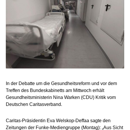
In der Debatte um die Gesundheitsreform und vor dem
Treffen des Bundeskabinetts am Mittwoch erhält
Gesundheitsministerin Nina Warken (CDU) Kritik vom
Deutschen Caritasverband.
Caritas-Präsidentin Eva Welskop-Deffaa sagte den
Zeitungen der Funke-Mediengruppe (Montag): „Aus Sicht