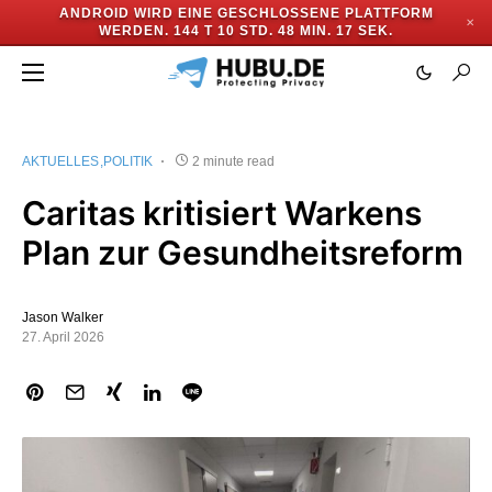
ANDROID WIRD EINE GESCHLOSSENE PLATTFORM
✕
WERDEN.
144 T 10 STD. 48 MIN. 16 SEK.
AKTUELLES
POLITIK
2 minute read
Caritas kritisiert Warkens
Plan zur Gesundheitsreform
Jason Walker
27. April 2026