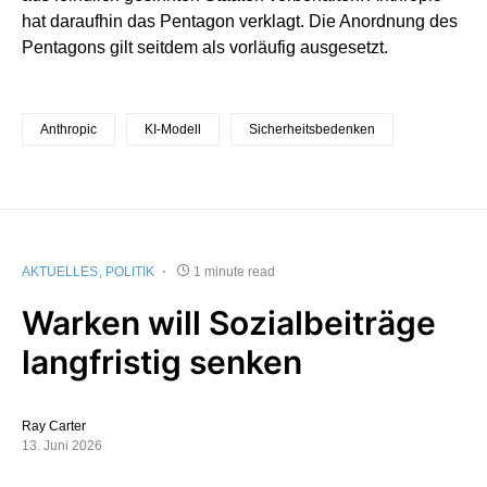
hat daraufhin das Pentagon verklagt. Die Anordnung des
Pentagons gilt seitdem als vorläufig ausgesetzt.
Anthropic
KI-Modell
Sicherheitsbedenken
AKTUELLES
POLITIK
1 minute read
Warken will Sozialbeiträge
langfristig senken
Ray Carter
13. Juni 2026