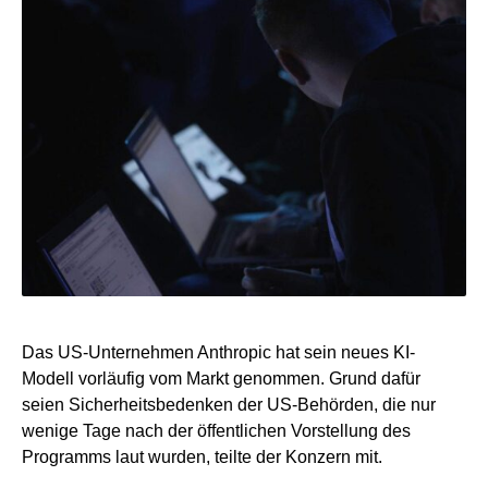
Das US-Unternehmen Anthropic hat sein neues KI-
Modell vorläufig vom Markt genommen. Grund dafür
seien Sicherheitsbedenken der US-Behörden, die nur
wenige Tage nach der öffentlichen Vorstellung des
Programms laut wurden, teilte der Konzern mit.