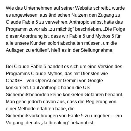
Wie das Unternehmen auf seiner Website schreibt, wurde
es angewiesen, ausländischen Nutzern den Zugang zu
Claude Fable 5 zu verwehren. Anthropic selbst hatte das
Programm zuvor als „zu mächtig“ beschrieben. „Die Folge
dieser Anordnung ist, dass wir Fable 5 und Mythos 5 für
alle unsere Kunden sofort abschalten müssen, um die
Auflagen zu erfüllen“, hieß es in der Stellungnahme.
Bei Claude Fable 5 handelt es sich um eine Version des
Programms Claude Mythos, das mit Diensten wie
ChatGPT von OpenAI oder Gemini von Google
konkurriert. Laut Anthropic haben die US-
Sicherheitsbehörden keine konkreten Gefahren benannt.
Man gehe jedoch davon aus, dass die Regierung von
einer Methode erfahren habe, die
Sicherheitsvorkehrungen von Fable 5 zu umgehen – ein
Vorgang, der als „Jailbreaking“ bekannt ist.