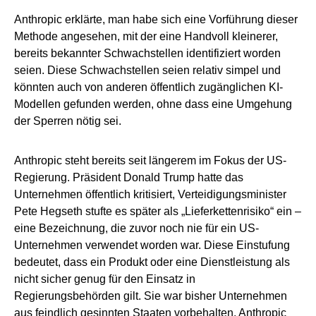
Anthropic erklärte, man habe sich eine Vorführung dieser
Methode angesehen, mit der eine Handvoll kleinerer,
bereits bekannter Schwachstellen identifiziert worden
seien. Diese Schwachstellen seien relativ simpel und
könnten auch von anderen öffentlich zugänglichen KI-
Modellen gefunden werden, ohne dass eine Umgehung
der Sperren nötig sei.
Anthropic steht bereits seit längerem im Fokus der US-
Regierung. Präsident Donald Trump hatte das
Unternehmen öffentlich kritisiert, Verteidigungsminister
Pete Hegseth stufte es später als „Lieferkettenrisiko“ ein –
eine Bezeichnung, die zuvor noch nie für ein US-
Unternehmen verwendet worden war. Diese Einstufung
bedeutet, dass ein Produkt oder eine Dienstleistung als
nicht sicher genug für den Einsatz in
Regierungsbehörden gilt. Sie war bisher Unternehmen
aus feindlich gesinnten Staaten vorbehalten. Anthropic