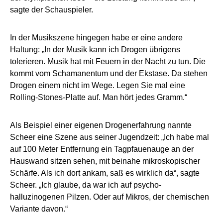
sagte der Schauspieler.
In der Musikszene hingegen habe er eine andere
Haltung: „In der Musik kann ich Drogen übrigens
tolerieren. Musik hat mit Feuern in der Nacht zu tun. Die
kommt vom Schamanentum und der Ekstase. Da stehen
Drogen einem nicht im Wege. Legen Sie mal eine
Rolling-Stones-Platte auf. Man hört jedes Gramm.“
Als Beispiel einer eigenen Drogenerfahrung nannte
Scheer eine Szene aus seiner Jugendzeit: „Ich habe mal
auf 100 Meter Entfernung ein Tagpfauenauge an der
Hauswand sitzen sehen, mit beinahe mikroskopischer
Schärfe. Als ich dort ankam, saß es wirklich da“, sagte
Scheer. „Ich glaube, da war ich auf psycho-
halluzinogenen Pilzen. Oder auf Mikros, der chemischen
Variante davon.“