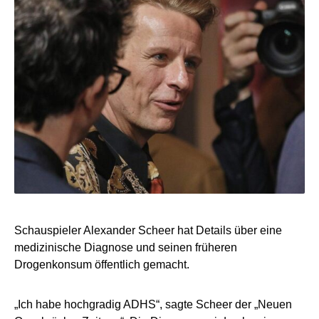
Schauspieler Alexander Scheer hat Details über eine
medizinische Diagnose und seinen früheren
Drogenkonsum öffentlich gemacht.
„Ich habe hochgradig ADHS“, sagte Scheer der „Neuen