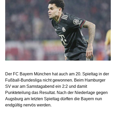
Der FC Bayern München hat auch am 20. Spieltag in der
Fußball-Bundesliga nicht gewonnen. Beim Hamburger
SV war am Samstagabend ein 2:2 und damit
Punkteteilung das Resultat. Nach der Niederlage gegen
Augsburg am letzten Spieltag dürften die Bayern nun
endgültig nervös werden.