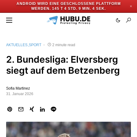
ANDROID WIRD EINE GESCHLOSSENE PLATTFORM
✕
WERDEN.
145 T 4 STD. 9 MIN. 4 SEK.
AKTUELLES
SPORT
2 minute read
2. Bundesliga: Elversberg
siegt auf dem Betzenberg
Sofia Martinez
31. Januar 2026