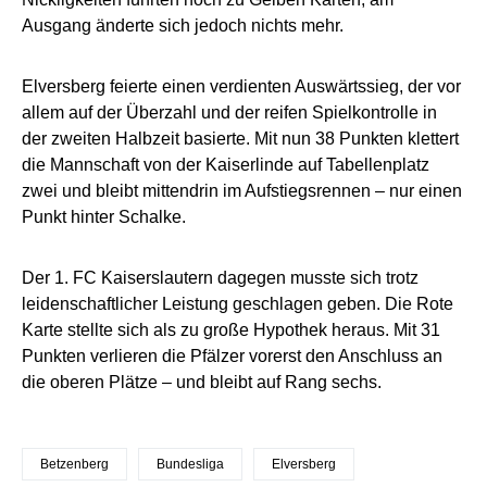
Ausgang änderte sich jedoch nichts mehr.
Elversberg feierte einen verdienten Auswärtssieg, der vor
allem auf der Überzahl und der reifen Spielkontrolle in
der zweiten Halbzeit basierte. Mit nun 38 Punkten klettert
die Mannschaft von der Kaiserlinde auf Tabellenplatz
zwei und bleibt mittendrin im Aufstiegsrennen – nur einen
Punkt hinter Schalke.
Der 1. FC Kaiserslautern dagegen musste sich trotz
leidenschaftlicher Leistung geschlagen geben. Die Rote
Karte stellte sich als zu große Hypothek heraus. Mit 31
Punkten verlieren die Pfälzer vorerst den Anschluss an
die oberen Plätze – und bleibt auf Rang sechs.
Betzenberg
Bundesliga
Elversberg