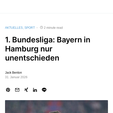
AKTUELLES
SPORT
2 minute read
1. Bundesliga: Bayern in
Hamburg nur
unentschieden
Jack Benton
31. Januar 2026