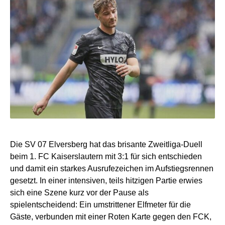
Die SV 07 Elversberg hat das brisante Zweitliga-Duell
beim 1. FC Kaiserslautern mit 3:1 für sich entschieden
und damit ein starkes Ausrufezeichen im Aufstiegsrennen
gesetzt. In einer intensiven, teils hitzigen Partie erwies
sich eine Szene kurz vor der Pause als
spielentscheidend: Ein umstrittener Elfmeter für die
Gäste, verbunden mit einer Roten Karte gegen den FCK,