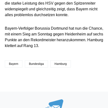
die starke Leistung des HSV gegen den Spitzenreiter
widerspiegelt und gleichzeitig zeigt, dass Bayern nicht
alles problemlos durchsetzen konnte.
Bayern-Verfolger Borussia Dortmund hat nun die Chance,
mit einem Sieg am Sonntag gegen Heidenheim auf sechs
Punkte an den Rekordmeister heranzukommen. Hamburg
klettert auf Rang 13.
Bayern
Bundesliga
Hamburg