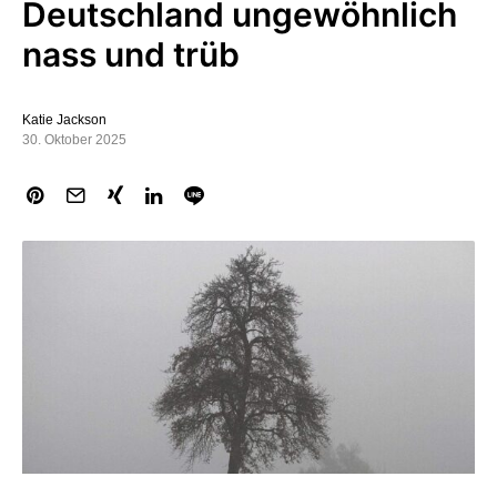
Deutschland ungewöhnlich
nass und trüb
Katie Jackson
30. Oktober 2025