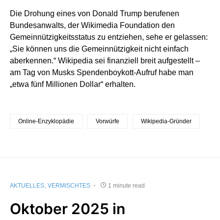
Die Drohung eines von Donald Trump berufenen
Bundesanwalts, der Wikimedia Foundation den
Gemeinnützigkeitsstatus zu entziehen, sehe er gelassen:
„Sie können uns die Gemeinnützigkeit nicht einfach
aberkennen.“ Wikipedia sei finanziell breit aufgestellt –
am Tag von Musks Spendenboykott-Aufruf habe man
„etwa fünf Millionen Dollar“ erhalten.
Online-Enzyklopädie
Vorwürfe
Wikipedia-Gründer
AKTUELLES
VERMISCHTES
1 minute read
Oktober 2025 in