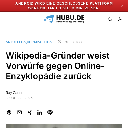
ANDROID WIRD EINE GESCHLOSSENE PLATTFORM
✕
WERDEN.
146 T 9 STD. 6 MIN. 20 SEK.
AKTUELLES
VERMISCHTES
1 minute read
Wikipedia-Gründer weist
Vorwürfe gegen Online-
Enzyklopädie zurück
Ray Carter
30. Oktober 2025