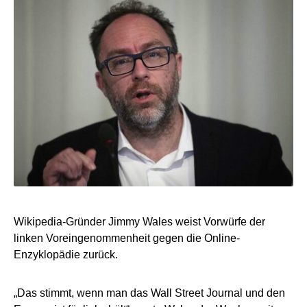
Wikipedia-Gründer Jimmy Wales weist Vorwürfe der
linken Voreingenommenheit gegen die Online-
Enzyklopädie zurück.
„Das stimmt, wenn man das Wall Street Journal und den