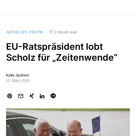
AKTUELLES
POLITIK
1 minute read
EU-Ratspräsident lobt
Scholz für „Zeitenwende“
Katie Jackson
12. März 2025