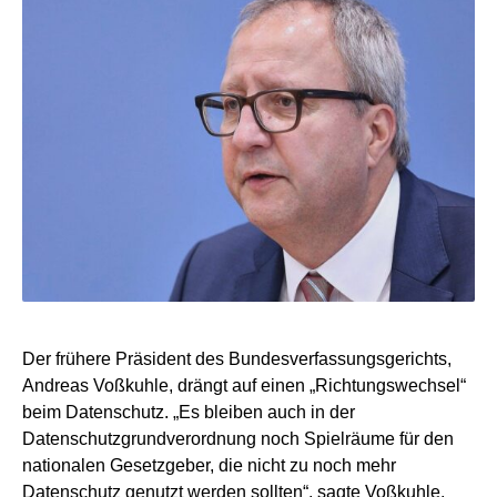
Der frühere Präsident des Bundesverfassungsgerichts,
Andreas Voßkuhle, drängt auf einen „Richtungswechsel“
beim Datenschutz. „Es bleiben auch in der
Datenschutzgrundverordnung noch Spielräume für den
nationalen Gesetzgeber, die nicht zu noch mehr
Datenschutz genutzt werden sollten“, sagte Voßkuhle,