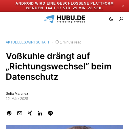
ANDROID WIRD EINE GESCHLOSSENE PLATTFORM
✕
WERDEN.
144 T 13 STD. 25 MIN. 28 SEK.
AKTUELLES
WIRTSCHAFT
1 minute read
Voßkuhle drängt auf
„Richtungswechsel“ beim
Datenschutz
Sofia Martinez
12. März 2025