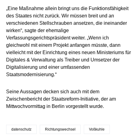
„Eine Maßnahme allein bringt uns die Funktionsfähigkeit
des Staates nicht zurück. Wir müssen breit und an
verschiedenen Stellschrauben ansetzen, die ineinander
wirken“, sagte der ehemalige
Verfassungsgerichtspräsident weiter. „Wenn ich
gleichwohl mit einem Projekt anfangen müsste, dann
vielleicht mit der Einrichtung eines neuen Ministeriums für
Digitales & Verwaltung als Treiber und Umsetzer der
Digitalisierung und einer umfassenden
Staatsmodernisierung.“
Seine Aussagen decken sich auch mit dem
Zwischenbericht der Staatsreform-Initiative, der am
Mittwochvormittag in Berlin vorgestellt wurde.
datenschutz
Richtungswechsel
Voßkuhle