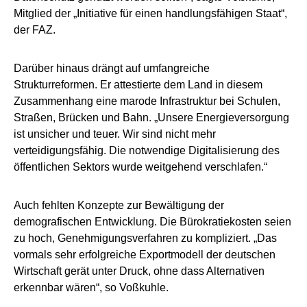
Mitglied der „Initiative für einen handlungsfähigen Staat“,
der FAZ.
Darüber hinaus drängt auf umfangreiche
Strukturreformen. Er attestierte dem Land in diesem
Zusammenhang eine marode Infrastruktur bei Schulen,
Straßen, Brücken und Bahn. „Unsere Energieversorgung
ist unsicher und teuer. Wir sind nicht mehr
verteidigungsfähig. Die notwendige Digitalisierung des
öffentlichen Sektors wurde weitgehend verschlafen.“
Auch fehlten Konzepte zur Bewältigung der
demografischen Entwicklung. Die Bürokratiekosten seien
zu hoch, Genehmigungsverfahren zu kompliziert. „Das
vormals sehr erfolgreiche Exportmodell der deutschen
Wirtschaft gerät unter Druck, ohne dass Alternativen
erkennbar wären“, so Voßkuhle.