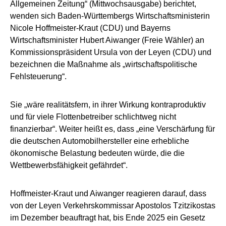
Allgemeinen Zeitung“ (Mittwochsausgabe) berichtet,
wenden sich Baden-Württembergs Wirtschaftsministerin
Nicole Hoffmeister-Kraut (CDU) und Bayerns
Wirtschaftsminister Hubert Aiwanger (Freie Wähler) an
Kommissionspräsident Ursula von der Leyen (CDU) und
bezeichnen die Maßnahme als „wirtschaftspolitische
Fehlsteuerung“.
Sie „wäre realitätsfern, in ihrer Wirkung kontraproduktiv
und für viele Flottenbetreiber schlichtweg nicht
finanzierbar“. Weiter heißt es, dass „eine Verschärfung für
die deutschen Automobilhersteller eine erhebliche
ökonomische Belastung bedeuten würde, die die
Wettbewerbsfähigkeit gefährdet“.
Hoffmeister-Kraut und Aiwanger reagieren darauf, dass
von der Leyen Verkehrskommissar Apostolos Tzitzikostas
im Dezember beauftragt hat, bis Ende 2025 ein Gesetz