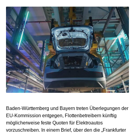
Baden-Württemberg und Bayern treten Überlegungen der
EU-Kommission entgegen, Flottenbetreibern künftig
möglicherweise feste Quoten für Elektroautos
vorzuschreiben. In einem Brief, über den die „Frankfurter