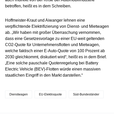
betroffen, heißt es in dem Schreiben.
Hoffmeister-Kraut und Aiwanger lehnen eine
verpflichtende Elektrifizierung von Dienst- und Mietwagen
ab. „Wir haben mit großer Überraschung vernommen,
dass eine Gesetzesvorlage zu einer EU-weit geltenden
CO2-Quote für Unternehmensflotten und Mietwagen,
welche faktisch einer E-Auto-Quote von 100 Prozent ab
2030 gleichkommt, diskutiert wird“, heißt es in dem Brief.
„Eine solche pauschale Quotenregelung bei Battery
Electric Vehicle (BEV)-Flotten würde einen massiven
staatlichen Eingriff in den Markt darstellen.“
Dienstwagen
EU-Elektroquote
Süd-Bundesländer