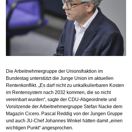
Die Arbeitnehmergruppe der Unionsfraktion im
Bundestag unterstützt die Junge Union im aktuellen
Rentenkonflikt. „Es darf nicht zu unkalkulierbaren Kosten
im Rentensystem nach 2032 kommen, die so nicht
vereinbart wurden“, sagte der CDU-Abgeordnete und
Vorsitzende der Arbeitnehmergruppe Stefan Nacke dem
Magazin Cicero. Pascal Reddig von der Jungen Gruppe
und auch JU-Chef Johannes Winkel hätten damit „einen
wichtigen Punkt“ angesprochen.