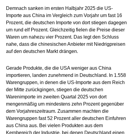
Demnach sanken im ersten Halbjahr 2025 die US-
Importe aus China im Vergleich zum Vorjahr um fast 16
Prozent, die deutschen Importe von dort stiegen dagegen
um rund elf Prozent. Gleichzeitig fielen die Preise dieser
Waren um nahezu vier Prozent. Das legt den Schluss
nahe, dass die chinesischen Anbieter mit Niedrigpreisen
auf den deutschen Markt drängen.
Gerade Produkte, die die USA weniger aus China
importieren, landen zunehmend in Deutschland. In 1.558
Warengruppen, in denen die US-Importe aus dem Reich
der Mitte zurückgingen, stiegen die deutschen
Warenimporte im zweiten Quartal 2025 von dort
mengenmäßig um mindestens zehn Prozent gegenüber
dem Vorjahreszeitraum. Zusammen machten die
Warengruppen fast 52 Prozent aller deutschen Einfuhren
aus China aus. Bei vielen Produkten aus dem
Kernbereich der Industrie, bei denen Deutschland einen