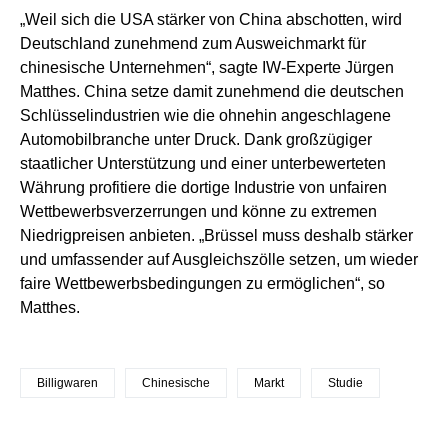
„Weil sich die USA stärker von China abschotten, wird
Deutschland zunehmend zum Ausweichmarkt für
chinesische Unternehmen“, sagte IW-Experte Jürgen
Matthes. China setze damit zunehmend die deutschen
Schlüsselindustrien wie die ohnehin angeschlagene
Automobilbranche unter Druck. Dank großzügiger
staatlicher Unterstützung und einer unterbewerteten
Währung profitiere die dortige Industrie von unfairen
Wettbewerbsverzerrungen und könne zu extremen
Niedrigpreisen anbieten. „Brüssel muss deshalb stärker
und umfassender auf Ausgleichszölle setzen, um wieder
faire Wettbewerbsbedingungen zu ermöglichen“, so
Matthes.
Billigwaren
Chinesische
Markt
Studie