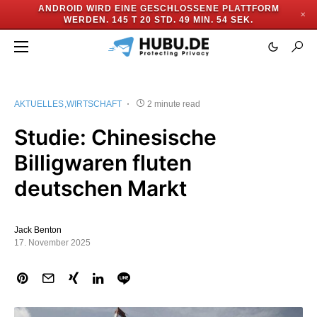
ANDROID WIRD EINE GESCHLOSSENE PLATTFORM
✕
WERDEN.
145 T 20 STD. 49 MIN. 54 SEK.
AKTUELLES
WIRTSCHAFT
2 minute read
Studie: Chinesische
Billigwaren fluten
deutschen Markt
Jack Benton
17. November 2025