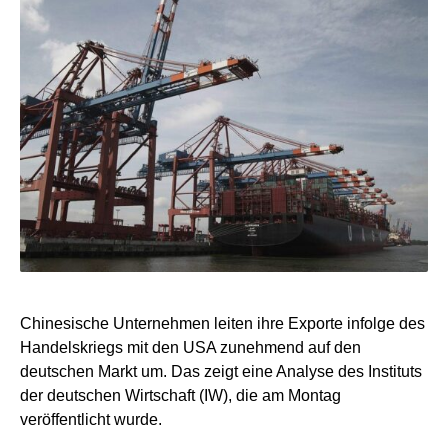
Chinesische Unternehmen leiten ihre Exporte infolge des
Handelskriegs mit den USA zunehmend auf den
deutschen Markt um. Das zeigt eine Analyse des Instituts
der deutschen Wirtschaft (IW), die am Montag
veröffentlicht wurde.