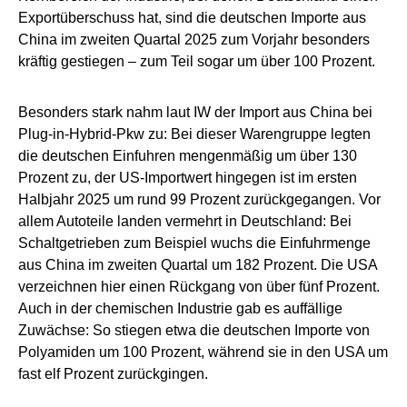
Exportüberschuss hat, sind die deutschen Importe aus
China im zweiten Quartal 2025 zum Vorjahr besonders
kräftig gestiegen – zum Teil sogar um über 100 Prozent.
Besonders stark nahm laut IW der Import aus China bei
Plug-in-Hybrid-Pkw zu: Bei dieser Warengruppe legten
die deutschen Einfuhren mengenmäßig um über 130
Prozent zu, der US-Importwert hingegen ist im ersten
Halbjahr 2025 um rund 99 Prozent zurückgegangen. Vor
allem Autoteile landen vermehrt in Deutschland: Bei
Schaltgetrieben zum Beispiel wuchs die Einfuhrmenge
aus China im zweiten Quartal um 182 Prozent. Die USA
verzeichnen hier einen Rückgang von über fünf Prozent.
Auch in der chemischen Industrie gab es auffällige
Zuwächse: So stiegen etwa die deutschen Importe von
Polyamiden um 100 Prozent, während sie in den USA um
fast elf Prozent zurückgingen.