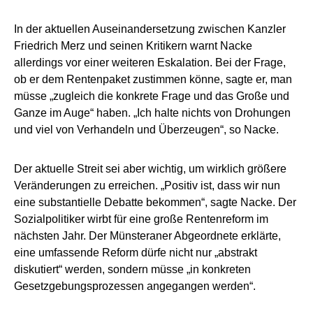
In der aktuellen Auseinandersetzung zwischen Kanzler
Friedrich Merz und seinen Kritikern warnt Nacke
allerdings vor einer weiteren Eskalation. Bei der Frage,
ob er dem Rentenpaket zustimmen könne, sagte er, man
müsse „zugleich die konkrete Frage und das Große und
Ganze im Auge“ haben. „Ich halte nichts von Drohungen
und viel von Verhandeln und Überzeugen“, so Nacke.
Der aktuelle Streit sei aber wichtig, um wirklich größere
Veränderungen zu erreichen. „Positiv ist, dass wir nun
eine substantielle Debatte bekommen“, sagte Nacke. Der
Sozialpolitiker wirbt für eine große Rentenreform im
nächsten Jahr. Der Münsteraner Abgeordnete erklärte,
eine umfassende Reform dürfe nicht nur „abstrakt
diskutiert“ werden, sondern müsse „in konkreten
Gesetzgebungsprozessen angegangen werden“.