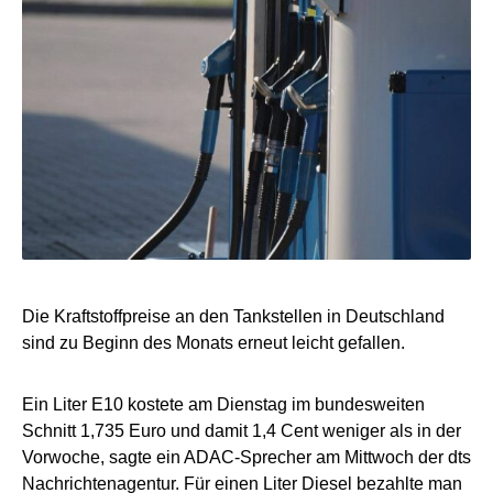
Die Kraftstoffpreise an den Tankstellen in Deutschland
sind zu Beginn des Monats erneut leicht gefallen.
Ein Liter E10 kostete am Dienstag im bundesweiten
Schnitt 1,735 Euro und damit 1,4 Cent weniger als in der
Vorwoche, sagte ein ADAC-Sprecher am Mittwoch der dts
Nachrichtenagentur. Für einen Liter Diesel bezahlte man