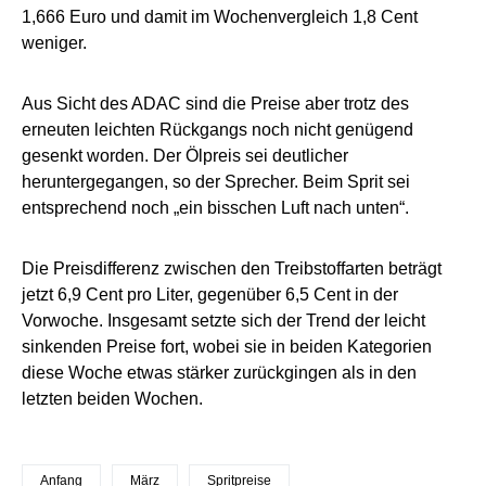
1,666 Euro und damit im Wochenvergleich 1,8 Cent
weniger.
Aus Sicht des ADAC sind die Preise aber trotz des
erneuten leichten Rückgangs noch nicht genügend
gesenkt worden. Der Ölpreis sei deutlicher
heruntergegangen, so der Sprecher. Beim Sprit sei
entsprechend noch „ein bisschen Luft nach unten“.
Die Preisdifferenz zwischen den Treibstoffarten beträgt
jetzt 6,9 Cent pro Liter, gegenüber 6,5 Cent in der
Vorwoche. Insgesamt setzte sich der Trend der leicht
sinkenden Preise fort, wobei sie in beiden Kategorien
diese Woche etwas stärker zurückgingen als in den
letzten beiden Wochen.
Anfang
März
Spritpreise