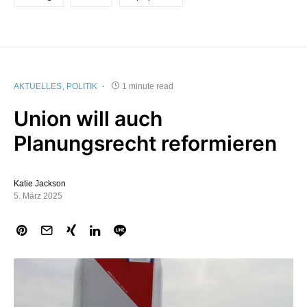
AKTUELLES
POLITIK
1 minute read
Union will auch
Planungsrecht reformieren
Katie Jackson
5. März 2025