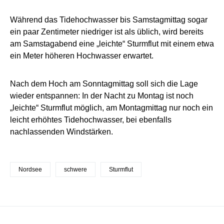
Während das Tidehochwasser bis Samstagmittag sogar
ein paar Zentimeter niedriger ist als üblich, wird bereits
am Samstagabend eine „leichte“ Sturmflut mit einem etwa
ein Meter höheren Hochwasser erwartet.
Nach dem Hoch am Sonntagmittag soll sich die Lage
wieder entspannen: In der Nacht zu Montag ist noch
„leichte“ Sturmflut möglich, am Montagmittag nur noch ein
leicht erhöhtes Tidehochwasser, bei ebenfalls
nachlassenden Windstärken.
Nordsee
schwere
Sturmflut