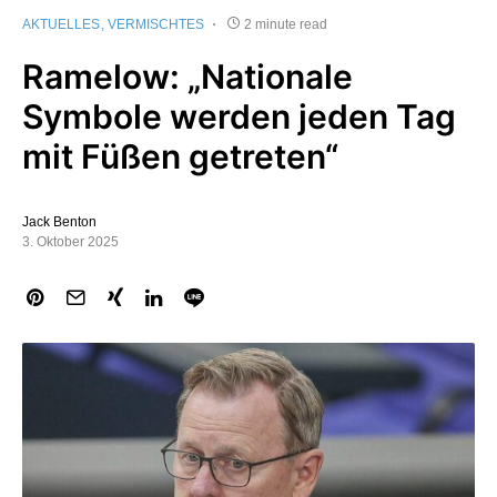
AKTUELLES
VERMISCHTES
2 minute read
Ramelow: „Nationale
Symbole werden jeden Tag
mit Füßen getreten“
Jack Benton
3. Oktober 2025