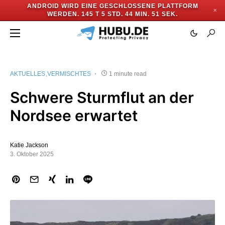
ANDROID WIRD EINE GESCHLOSSENE PLATTFORM
✕
WERDEN.
145 T 5 STD. 44 MIN. 50 SEK.
AKTUELLES
VERMISCHTES
1 minute read
Schwere Sturmflut an der
Nordsee erwartet
Katie Jackson
3. Oktober 2025