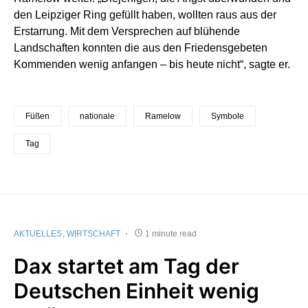
den Leipziger Ring gefüllt haben, wollten raus aus der
Erstarrung. Mit dem Versprechen auf blühende
Landschaften konnten die aus den Friedensgebeten
Kommenden wenig anfangen – bis heute nicht“, sagte er.
Füßen
nationale
Ramelow
Symbole
Tag
AKTUELLES
WIRTSCHAFT
1 minute read
Dax startet am Tag der
Deutschen Einheit wenig