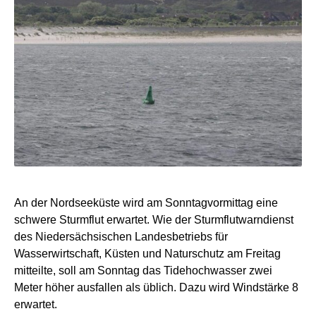
An der Nordseeküste wird am Sonntagvormittag eine
schwere Sturmflut erwartet. Wie der Sturmflutwarndienst
des Niedersächsischen Landesbetriebs für
Wasserwirtschaft, Küsten und Naturschutz am Freitag
mitteilte, soll am Sonntag das Tidehochwasser zwei
Meter höher ausfallen als üblich. Dazu wird Windstärke 8
erwartet.