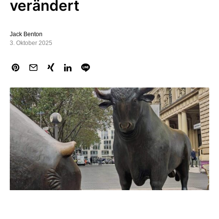
verändert
Jack Benton
3. Oktober 2025