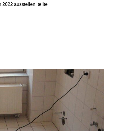
2022 ausstellen, teilte