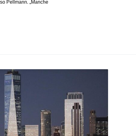
 so Pellmann. „Manche