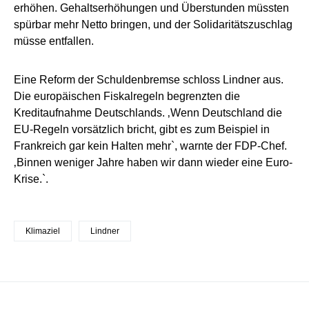
erhöhen. Gehaltserhöhungen und Überstunden müssten
spürbar mehr Netto bringen, und der Solidaritätszuschlag
müsse entfallen.
Eine Reform der Schuldenbremse schloss Lindner aus.
Die europäischen Fiskalregeln begrenzten die
Kreditaufnahme Deutschlands. ‚Wenn Deutschland die
EU-Regeln vorsätzlich bricht, gibt es zum Beispiel in
Frankreich gar kein Halten mehr`, warnte der FDP-Chef.
‚Binnen weniger Jahre haben wir dann wieder eine Euro-
Krise.`.
Klimaziel
Lindner