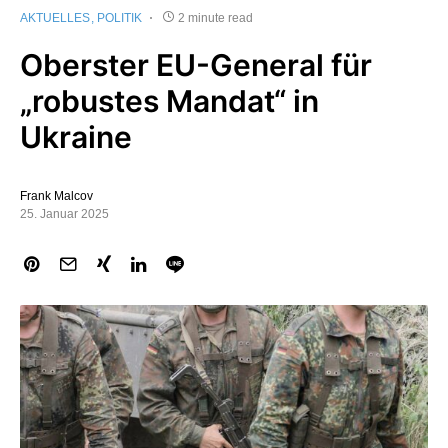
AKTUELLES
POLITIK
2 minute read
Oberster EU-General für
„robustes Mandat“ in
Ukraine
Frank Malcov
25. Januar 2025