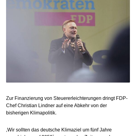
Zur Finanzierung von Steuererleichterungen dringt FDP-
Chef Christian Lindner auf eine Abkehr von der
bisherigen Klimapolitik.
‚Wir sollten das deutsche Klimaziel um fünf Jahre