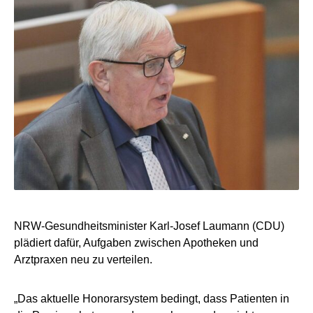
NRW-Gesundheitsminister Karl-Josef Laumann (CDU)
plädiert dafür, Aufgaben zwischen Apotheken und
Arztpraxen neu zu verteilen.
„Das aktuelle Honorarsystem bedingt, dass Patienten in