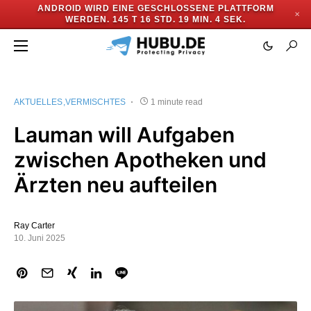
ANDROID WIRD EINE GESCHLOSSENE PLATTFORM
✕
WERDEN.
145 T 16 STD. 19 MIN. 4 SEK.
AKTUELLES
VERMISCHTES
1 minute read
Lauman will Aufgaben
zwischen Apotheken und
Ärzten neu aufteilen
Ray Carter
10. Juni 2025