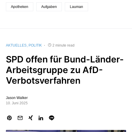
Apotheken
Aufgaben
Lauman
AKTUELLES
POLITIK
2 minute read
SPD offen für Bund-Länder-
Arbeitsgruppe zu AfD-
Verbotsverfahren
Jason Walker
10. Juni 2025