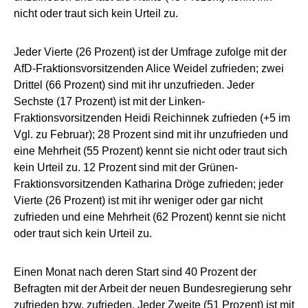
nicht oder traut sich kein Urteil zu.
Jeder Vierte (26 Prozent) ist der Umfrage zufolge mit der
AfD-Fraktionsvorsitzenden Alice Weidel zufrieden; zwei
Drittel (66 Prozent) sind mit ihr unzufrieden. Jeder
Sechste (17 Prozent) ist mit der Linken-
Fraktionsvorsitzenden Heidi Reichinnek zufrieden (+5 im
Vgl. zu Februar); 28 Prozent sind mit ihr unzufrieden und
eine Mehrheit (55 Prozent) kennt sie nicht oder traut sich
kein Urteil zu. 12 Prozent sind mit der Grünen-
Fraktionsvorsitzenden Katharina Dröge zufrieden; jeder
Vierte (26 Prozent) ist mit ihr weniger oder gar nicht
zufrieden und eine Mehrheit (62 Prozent) kennt sie nicht
oder traut sich kein Urteil zu.
Einen Monat nach deren Start sind 40 Prozent der
Befragten mit der Arbeit der neuen Bundesregierung sehr
zufrieden bzw. zufrieden. Jeder Zweite (51 Prozent) ist mit