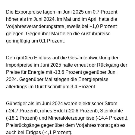
Die Exportpreise lagen im Juni 2025 um 0,7 Prozent
höher als im Juni 2024. Im Mai und im April hatte die
Vorjahresveränderungsrate jeweils bei +1,0 Prozent
gelegen. Gegenüber Mai fielen die Ausfuhrpreise
geringfügig um 0,1 Prozent.
Den größten Einfluss auf die Gesamtentwicklung der
Importpreise im Juni 2025 hatte erneut der Rückgang der
Preise für Energie mit -13,6 Prozent gegenüber Juni
2024. Gegenüber Mai stiegen die Energiepreise
allerdings im Durchschnitt um 3,4 Prozent.
Günstiger als im Juni 2024 waren elektrischer Strom
(-24,7 Prozent), rohes Erdöl (-20,6 Prozent), Steinkohle
(-18,1 Prozent) und Mineralölerzeugnisse (-14,4 Prozent).
Preisrückgänge gegenüber dem Vorjahresmonat gab es
auch bei Erdgas (-4,1 Prozent).