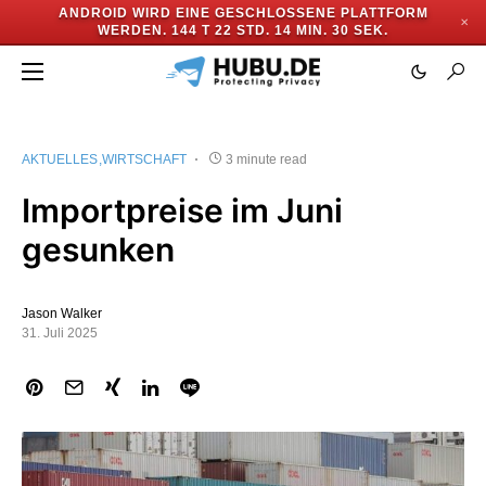
ANDROID WIRD EINE GESCHLOSSENE PLATTFORM
✕
WERDEN.
144 T 22 STD. 14 MIN. 29 SEK.
AKTUELLES
WIRTSCHAFT
3 minute read
Importpreise im Juni
gesunken
Jason Walker
31. Juli 2025