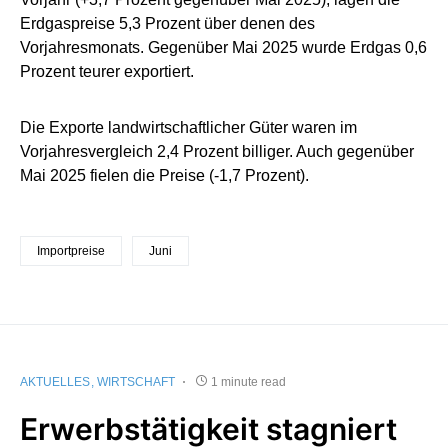
Erdgaspreise 5,3 Prozent über denen des
Vorjahresmonats. Gegenüber Mai 2025 wurde Erdgas 0,6
Prozent teurer exportiert.
Die Exporte landwirtschaftlicher Güter waren im
Vorjahresvergleich 2,4 Prozent billiger. Auch gegenüber
Mai 2025 fielen die Preise (-1,7 Prozent).
Importpreise
Juni
AKTUELLES
WIRTSCHAFT
1 minute read
Erwerbstätigkeit stagniert