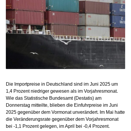
Die Importpreise in Deutschland sind im Juni 2025 um
1,4 Prozent niedriger gewesen als im Vorjahresmonat.
Wie das Statistische Bundesamt (Destatis) am
Donnerstag mitteilte, blieben die Einfuhrpreise im Juni
2025 gegenüber dem Vormonat unverändert. Im Mai hatte
die Veränderungsrate gegenüber dem Vorjahresmonat
bei -1,1 Prozent gelegen, im April bei -0,4 Prozent.