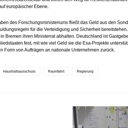
auf europäischer Ebene.
en des Forschungsministeriums fließt das Geld aus den Sonde
uldungsregeln für die Verteidigung und Sicherheit bereitstehen
n Bremen ihren Ministerrat abhalten. Deutschland ist Gastgebe
liedstaaten fest, mit wie viel Geld sie die Esa-Projekte unterstüt
in Form von Aufträgen an nationale Unternehmen zurück.
Haushaltsausschuss
Raumfahrt
Regierung