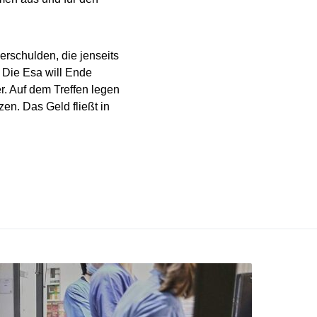
rschulden, die jenseits
. Die Esa will Ende
r. Auf dem Treffen legen
zen. Das Geld fließt in