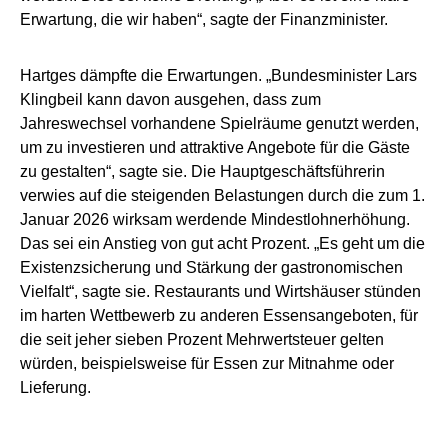
Erwartung, die wir haben“, sagte der Finanzminister.
Hartges dämpfte die Erwartungen. „Bundesminister Lars
Klingbeil kann davon ausgehen, dass zum
Jahreswechsel vorhandene Spielräume genutzt werden,
um zu investieren und attraktive Angebote für die Gäste
zu gestalten“, sagte sie. Die Hauptgeschäftsführerin
verwies auf die steigenden Belastungen durch die zum 1.
Januar 2026 wirksam werdende Mindestlohnerhöhung.
Das sei ein Anstieg von gut acht Prozent. „Es geht um die
Existenzsicherung und Stärkung der gastronomischen
Vielfalt“, sagte sie. Restaurants und Wirtshäuser stünden
im harten Wettbewerb zu anderen Essensangeboten, für
die seit jeher sieben Prozent Mehrwertsteuer gelten
würden, beispielsweise für Essen zur Mitnahme oder
Lieferung.