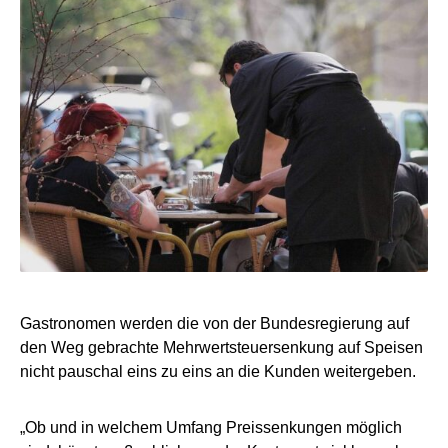
Gastronomen werden die von der Bundesregierung auf
den Weg gebrachte Mehrwertsteuersenkung auf Speisen
nicht pauschal eins zu eins an die Kunden weitergeben.
„Ob und in welchem Umfang Preissenkungen möglich