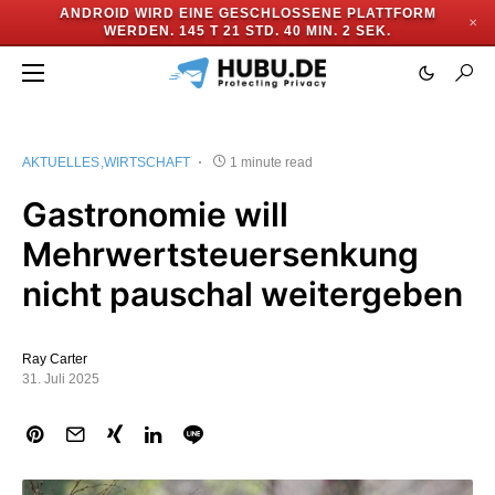
ANDROID WIRD EINE GESCHLOSSENE PLATTFORM
✕
WERDEN.
145 T 21 STD. 40 MIN. 2 SEK.
AKTUELLES
WIRTSCHAFT
1 minute read
Gastronomie will
Mehrwertsteuersenkung
nicht pauschal weitergeben
Ray Carter
31. Juli 2025