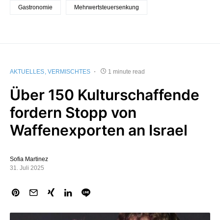
Gastronomie
Mehrwertsteuersenkung
AKTUELLES
VERMISCHTES
1 minute read
Über 150 Kulturschaffende
fordern Stopp von
Waffenexporten an Israel
Sofia Martinez
31. Juli 2025