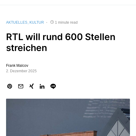
AKTUELLES
KULTUR
1 minute read
RTL will rund 600 Stellen
streichen
Frank Malcov
2. Dezember 2025