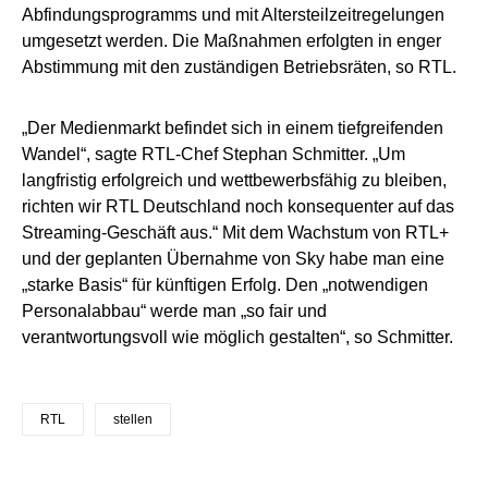
Abfindungsprogramms und mit Altersteilzeitregelungen
umgesetzt werden. Die Maßnahmen erfolgten in enger
Abstimmung mit den zuständigen Betriebsräten, so RTL.
„Der Medienmarkt befindet sich in einem tiefgreifenden
Wandel“, sagte RTL-Chef Stephan Schmitter. „Um
langfristig erfolgreich und wettbewerbsfähig zu bleiben,
richten wir RTL Deutschland noch konsequenter auf das
Streaming-Geschäft aus.“ Mit dem Wachstum von RTL+
und der geplanten Übernahme von Sky habe man eine
„starke Basis“ für künftigen Erfolg. Den „notwendigen
Personalabbau“ werde man „so fair und
verantwortungsvoll wie möglich gestalten“, so Schmitter.
RTL
stellen