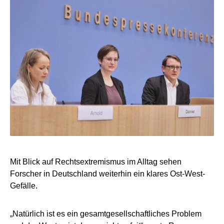
Mit Blick auf Rechtsextremismus im Alltag sehen
Forscher in Deutschland weiterhin ein klares Ost-West-
Gefälle.
„Natürlich ist es ein gesamtgesellschaftliches Problem