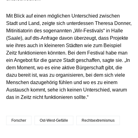
Mit Blick auf einen möglichen Unterschied zwischen
Stadt und Land, zeigte sich unterdessen Theresa Donner,
Mitinitiatorin des sogenannten „Wir-Festivals“ in Halle
(Saale), auf dts-Anfrage davon überzeugt, dass Projekte
wie ihres auch in kleineren Städten wie zum Beispiel
Zeitz funktionieren könnten. Bei dem Festival habe man
ein Angebot für die ganze Stadt geschaffen, sagte sie. „In
dem Moment, wo es eine aktive Bürgerschaft gibt, die
dazu bereit ist, was zu organisieren, bei dem sich viele
Menschen dazugehörig fühlen und wo es zu einem
Austausch kommt, sehe ich keinen Unterschied, warum
das in Zeitz nicht funktionieren sollte.“
Forscher
Ost-West-Gefälle
Rechtsextremismus