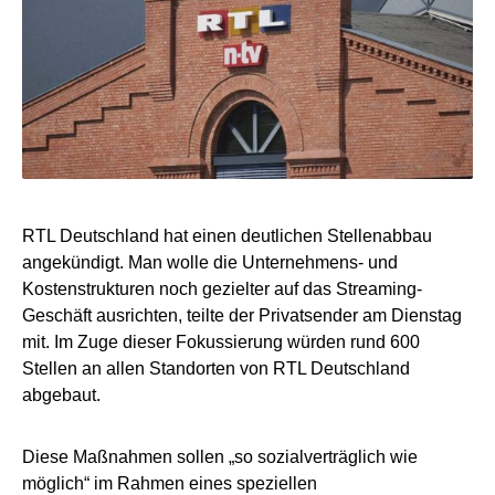
RTL Deutschland hat einen deutlichen Stellenabbau
angekündigt. Man wolle die Unternehmens- und
Kostenstrukturen noch gezielter auf das Streaming-
Geschäft ausrichten, teilte der Privatsender am Dienstag
mit. Im Zuge dieser Fokussierung würden rund 600
Stellen an allen Standorten von RTL Deutschland
abgebaut.
Diese Maßnahmen sollen „so sozialverträglich wie
möglich“ im Rahmen eines speziellen