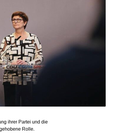
ng ihrer Partei und die
sgehobene Rolle.