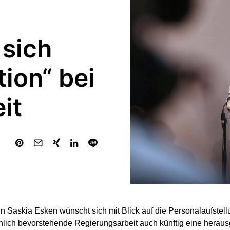
sich
tion“ bei
it
 Saskia Esken wünscht sich mit Blick auf die Personalaufstellu
lich bevorstehende Regierungsarbeit auch künftig eine herau