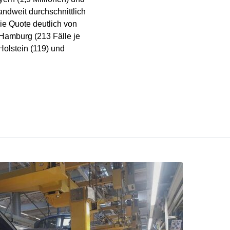
ndweit durchschnittlich
ie Quote deutlich von
Hamburg (213 Fälle je
Holstein (119) und