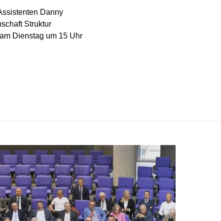
 Assistenten Danny
schaft Struktur
et am Dienstag um 15 Uhr