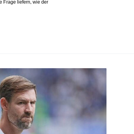
 Frage liefern, wie der