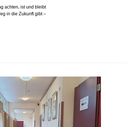
achten, ist und bleibt
g in die Zukunft gibt –