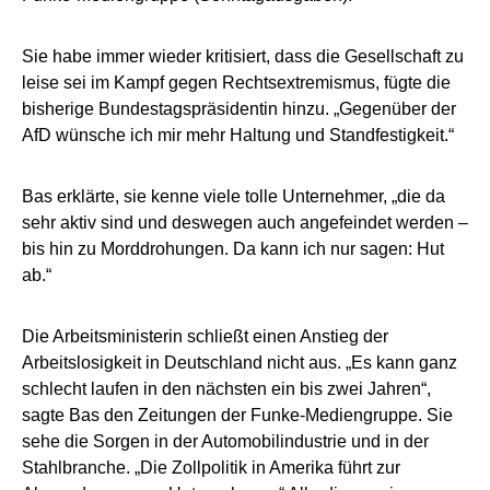
Sie habe immer wieder kritisiert, dass die Gesellschaft zu
leise sei im Kampf gegen Rechtsextremismus, fügte die
bisherige Bundestagspräsidentin hinzu. „Gegenüber der
AfD wünsche ich mir mehr Haltung und Standfestigkeit.“
Bas erklärte, sie kenne viele tolle Unternehmer, „die da
sehr aktiv sind und deswegen auch angefeindet werden –
bis hin zu Morddrohungen. Da kann ich nur sagen: Hut
ab.“
Die Arbeitsministerin schließt einen Anstieg der
Arbeitslosigkeit in Deutschland nicht aus. „Es kann ganz
schlecht laufen in den nächsten ein bis zwei Jahren“,
sagte Bas den Zeitungen der Funke-Mediengruppe. Sie
sehe die Sorgen in der Automobilindustrie und in der
Stahlbranche. „Die Zollpolitik in Amerika führt zur