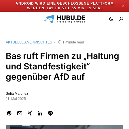
ANDROID WIRD EINE GESCHLOSSENE PLATTFORM
✕
WERDEN.
145 T 0 STD. 55 MIN. 18 SEK.
AKTUELLES
VERMISCHTES
1 minute read
Bas ruft Firmen zu „Haltung
und Standfestigkeit“
gegenüber AfD auf
Sofia Martinez
11. Mai 2025