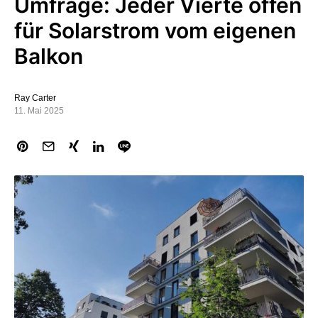
Umfrage: Jeder Vierte offen
für Solarstrom vom eigenen
Balkon
Ray Carter
11. Mai 2025