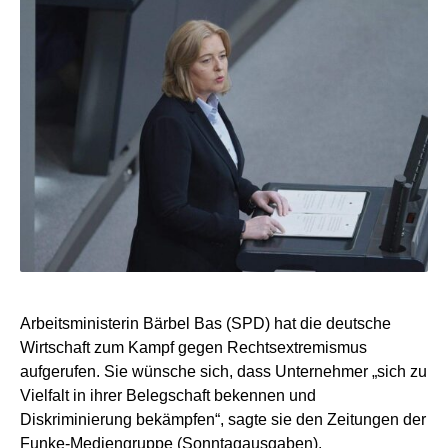
Arbeitsministerin Bärbel Bas (SPD) hat die deutsche
Wirtschaft zum Kampf gegen Rechtsextremismus
aufgerufen. Sie wünsche sich, dass Unternehmer „sich zu
Vielfalt in ihrer Belegschaft bekennen und
Diskriminierung bekämpfen“, sagte sie den Zeitungen der
Funke-Mediengruppe (Sonntagausgaben).