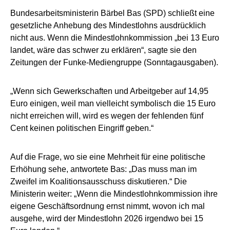
Bundesarbeitsministerin Bärbel Bas (SPD) schließt eine
gesetzliche Anhebung des Mindestlohns ausdrücklich
nicht aus. Wenn die Mindestlohnkommission „bei 13 Euro
landet, wäre das schwer zu erklären“, sagte sie den
Zeitungen der Funke-Mediengruppe (Sonntagausgaben).
„Wenn sich Gewerkschaften und Arbeitgeber auf 14,95
Euro einigen, weil man vielleicht symbolisch die 15 Euro
nicht erreichen will, wird es wegen der fehlenden fünf
Cent keinen politischen Eingriff geben.“
Auf die Frage, wo sie eine Mehrheit für eine politische
Erhöhung sehe, antwortete Bas: „Das muss man im
Zweifel im Koalitionsausschuss diskutieren.“ Die
Ministerin weiter: „Wenn die Mindestlohnkommission ihre
eigene Geschäftsordnung ernst nimmt, wovon ich mal
ausgehe, wird der Mindestlohn 2026 irgendwo bei 15