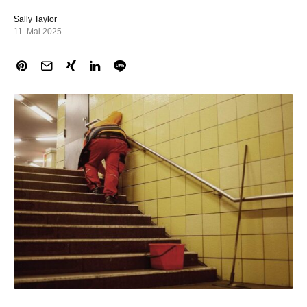
Sally Taylor
11. Mai 2025